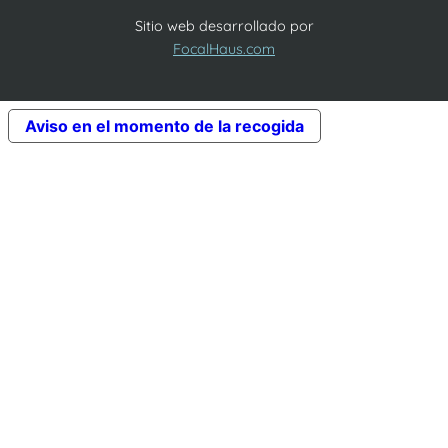
Sitio web desarrollado por
FocalHaus.com
Aviso en el momento de la recogida