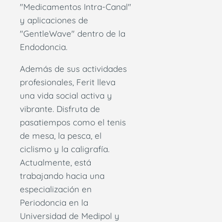
"Medicamentos Intra-Canal"
y aplicaciones de
"GentleWave" dentro de la
Endodoncia.
Además de sus actividades
profesionales, Ferit lleva
una vida social activa y
vibrante. Disfruta de
pasatiempos como el tenis
de mesa, la pesca, el
ciclismo y la caligrafía.
Actualmente, está
trabajando hacia una
especialización en
Periodoncia en la
Universidad de Medipol y