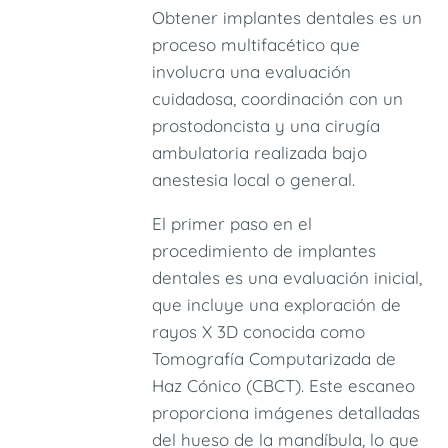
Obtener implantes dentales es un
proceso multifacético que
involucra una evaluación
cuidadosa, coordinación con un
prostodoncista y una cirugía
ambulatoria realizada bajo
anestesia local o general.
El primer paso en el
procedimiento de implantes
dentales es una evaluación inicial,
que incluye una exploración de
rayos X 3D conocida como
Tomografía Computarizada de
Haz Cónico (CBCT). Este escaneo
proporciona imágenes detalladas
del hueso de la mandíbula, lo que