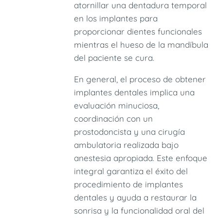
atornillar una dentadura temporal
en los implantes para
proporcionar dientes funcionales
mientras el hueso de la mandíbula
del paciente se cura.
En general, el proceso de obtener
implantes dentales implica una
evaluación minuciosa,
coordinación con un
prostodoncista y una cirugía
ambulatoria realizada bajo
anestesia apropiada. Este enfoque
integral garantiza el éxito del
procedimiento de implantes
dentales y ayuda a restaurar la
sonrisa y la funcionalidad oral del