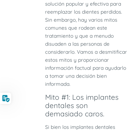
solución popular y efectiva para
reemplazar los dientes perdidos.
Sin embargo, hay varios mitos
comunes que rodean este
tratamiento y que a menudo
disuaden a las personas de
considerarlo. Vamos a desmitificar
estos mitos y proporcionar
información factual para ayudarlo
a tomar una decisión bien
informada.
Mito #1: Los implantes
dentales son
demasiado caros.
Si bien los implantes dentales