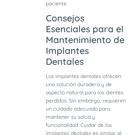
paciente.
Consejos
Esenciales para el
Mantenimiento de
Implantes
Dentales
Los implantes dentales ofrecen
una solución duradera y de
aspecto natural para los dientes
perdidos. Sin embargo, requieren
un cuidado adecuado para
mantener su salud y
funcionalidad. Cuidar de los
implantes dentales es similar al