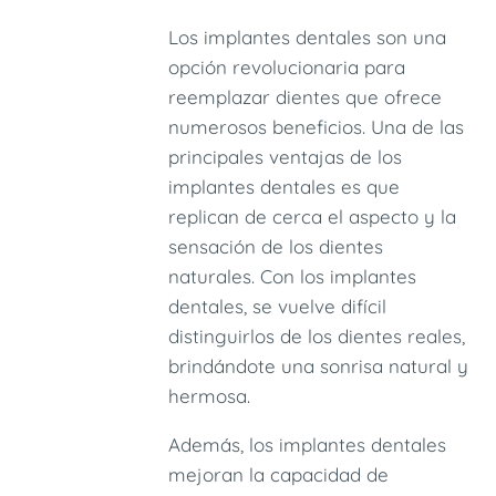
Los implantes dentales son una
opción revolucionaria para
reemplazar dientes que ofrece
numerosos beneficios. Una de las
principales ventajas de los
implantes dentales es que
replican de cerca el aspecto y la
sensación de los dientes
naturales. Con los implantes
dentales, se vuelve difícil
distinguirlos de los dientes reales,
brindándote una sonrisa natural y
hermosa.
Además, los implantes dentales
mejoran la capacidad de