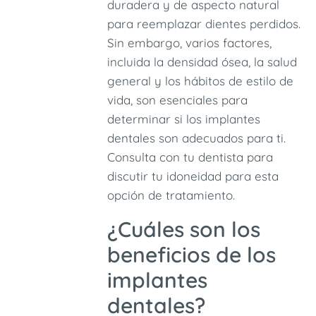
duradera y de aspecto natural
para reemplazar dientes perdidos.
Sin embargo, varios factores,
incluida la densidad ósea, la salud
general y los hábitos de estilo de
vida, son esenciales para
determinar si los implantes
dentales son adecuados para ti.
Consulta con tu dentista para
discutir tu idoneidad para esta
opción de tratamiento.
¿Cuáles son los
beneficios de los
implantes
dentales?