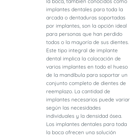
la boca, también conocidos como
implantes dentales para toda la
arcada o dentaduras soportadas
por implantes, son la opción ideal
para personas que han perdido
todos o la mayoría de sus dientes.
Este tipo integral de implante
dental implica la colocación de
varios implantes en todo el hueso
de la mandíbula para soportar un
conjunto completo de dientes de
reemplazo. La cantidad de
implantes necesarios puede variar
según las necesidades
individuales y la densidad ósea.
Los implantes dentales para toda
la boca ofrecen una solución