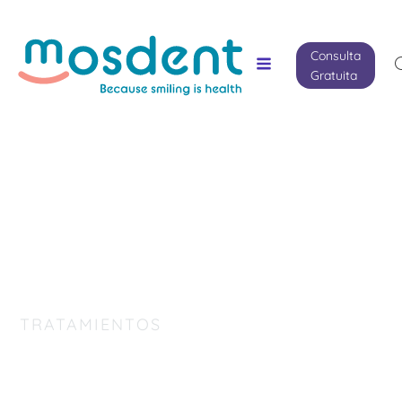
Consulta
Gratuita
TRATAMIENTOS
Implantes