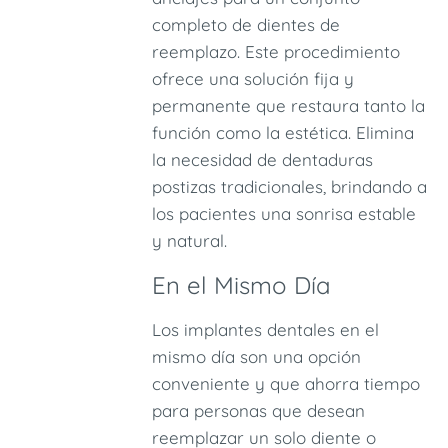
completo de dientes de
reemplazo. Este procedimiento
ofrece una solución fija y
permanente que restaura tanto la
función como la estética. Elimina
la necesidad de dentaduras
postizas tradicionales, brindando a
los pacientes una sonrisa estable
y natural.
En el Mismo Día
Los implantes dentales en el
mismo día son una opción
conveniente y que ahorra tiempo
para personas que desean
reemplazar un solo diente o