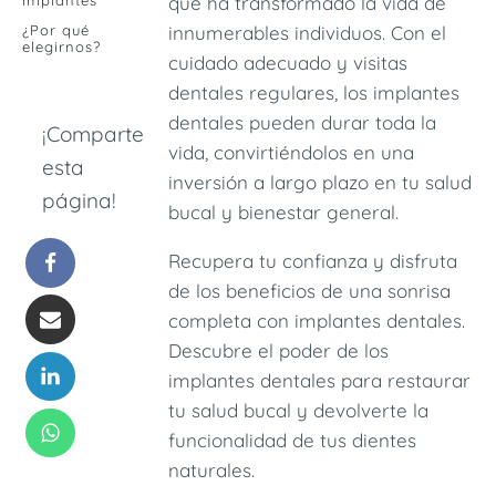
Implantes
que ha transformado la vida de
¿Por qué
innumerables individuos. Con el
elegirnos?
cuidado adecuado y visitas
dentales regulares, los implantes
dentales pueden durar toda la
¡Comparte
vida, convirtiéndolos en una
esta
inversión a largo plazo en tu salud
página!
bucal y bienestar general.
Recupera tu confianza y disfruta
de los beneficios de una sonrisa
completa con implantes dentales.
Descubre el poder de los
implantes dentales para restaurar
tu salud bucal y devolverte la
funcionalidad de tus dientes
naturales.