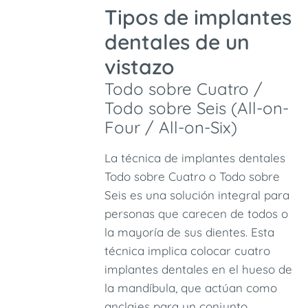
Tipos de implantes
dentales de un
vistazo
Todo sobre Cuatro /
Todo sobre Seis (All-on-
Four / All-on-Six)
La técnica de implantes dentales
Todo sobre Cuatro o Todo sobre
Seis es una solución integral para
personas que carecen de todos o
la mayoría de sus dientes. Esta
técnica implica colocar cuatro
implantes dentales en el hueso de
la mandíbula, que actúan como
anclajes para un conjunto