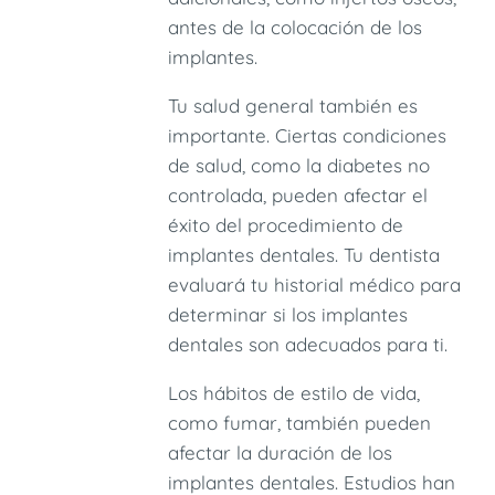
antes de la colocación de los
implantes.
Tu salud general también es
importante. Ciertas condiciones
de salud, como la diabetes no
controlada, pueden afectar el
éxito del procedimiento de
implantes dentales. Tu dentista
evaluará tu historial médico para
determinar si los implantes
dentales son adecuados para ti.
Los hábitos de estilo de vida,
como fumar, también pueden
afectar la duración de los
implantes dentales. Estudios han