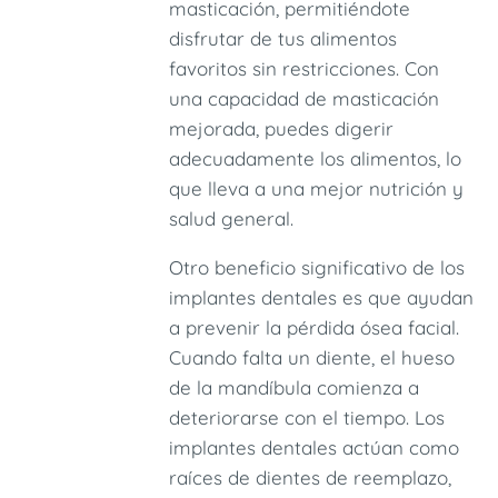
masticación, permitiéndote
disfrutar de tus alimentos
favoritos sin restricciones. Con
una capacidad de masticación
mejorada, puedes digerir
adecuadamente los alimentos, lo
que lleva a una mejor nutrición y
salud general.
Otro beneficio significativo de los
implantes dentales es que ayudan
a prevenir la pérdida ósea facial.
Cuando falta un diente, el hueso
de la mandíbula comienza a
deteriorarse con el tiempo. Los
implantes dentales actúan como
raíces de dientes de reemplazo,