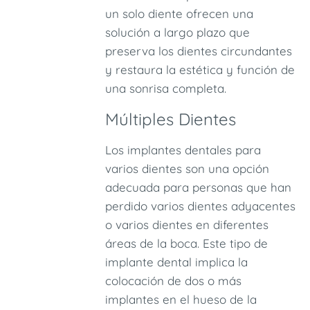
un solo diente ofrecen una
solución a largo plazo que
preserva los dientes circundantes
y restaura la estética y función de
una sonrisa completa.
Múltiples Dientes
Los implantes dentales para
varios dientes son una opción
adecuada para personas que han
perdido varios dientes adyacentes
o varios dientes en diferentes
áreas de la boca. Este tipo de
implante dental implica la
colocación de dos o más
implantes en el hueso de la