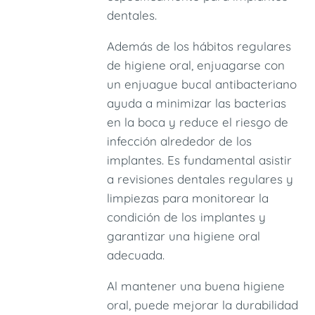
dentales.
Además de los hábitos regulares
de higiene oral, enjuagarse con
un enjuague bucal antibacteriano
ayuda a minimizar las bacterias
en la boca y reduce el riesgo de
infección alrededor de los
implantes. Es fundamental asistir
a revisiones dentales regulares y
limpiezas para monitorear la
condición de los implantes y
garantizar una higiene oral
adecuada.
Al mantener una buena higiene
oral, puede mejorar la durabilidad