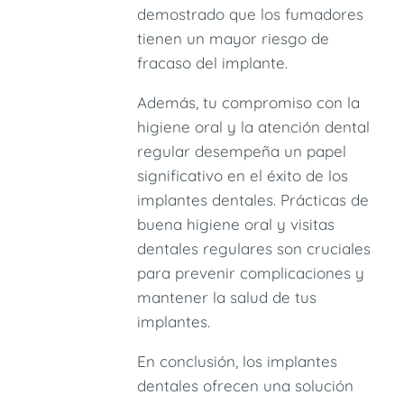
demostrado que los fumadores
tienen un mayor riesgo de
fracaso del implante.
Además, tu compromiso con la
higiene oral y la atención dental
regular desempeña un papel
significativo en el éxito de los
implantes dentales. Prácticas de
buena higiene oral y visitas
dentales regulares son cruciales
para prevenir complicaciones y
mantener la salud de tus
implantes.
En conclusión, los implantes
dentales ofrecen una solución