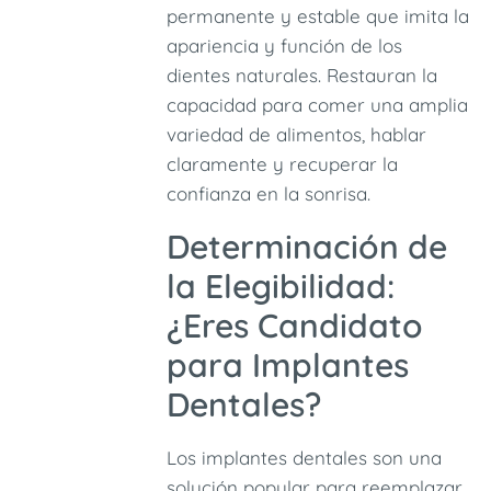
permanente y estable que imita la
apariencia y función de los
dientes naturales. Restauran la
capacidad para comer una amplia
variedad de alimentos, hablar
claramente y recuperar la
confianza en la sonrisa.
Determinación de
la Elegibilidad:
¿Eres Candidato
para Implantes
Dentales?
Los implantes dentales son una
solución popular para reemplazar