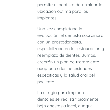
permite al dentista determinar la
ubicación óptima para los
implantes.
Una vez completada la
evaluación, el dentista coordinará
con un prostodoncista,
especializado en la restauración y
reemplazo de dientes. Juntos,
crearán un plan de tratamiento
adaptado a las necesidades
específicas y la salud oral del
paciente.
La cirugía para implantes
dentales se realiza típicamente
bajo anestesia local, aunque