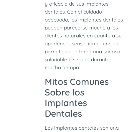
y eficacia de sus implantes
dentales. Con el cuidado
adecuado, los implantes dentales
pueden parecerse mucho a los
dientes naturales en cuanto a su
apariencia, sensación y función,
permitiéndole tener una sonrisa
saludable y segura durante
mucho tiempo.
Mitos Comunes
Sobre los
Implantes
Dentales
Los implantes dentales son una