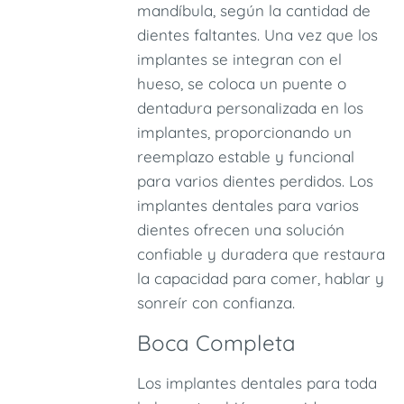
mandíbula, según la cantidad de
dientes faltantes. Una vez que los
implantes se integran con el
hueso, se coloca un puente o
dentadura personalizada en los
implantes, proporcionando un
reemplazo estable y funcional
para varios dientes perdidos. Los
implantes dentales para varios
dientes ofrecen una solución
confiable y duradera que restaura
la capacidad para comer, hablar y
sonreír con confianza.
Boca Completa
Los implantes dentales para toda