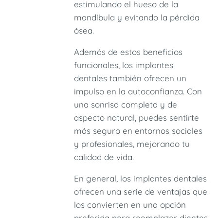
estimulando el hueso de la
mandíbula y evitando la pérdida
ósea.
Además de estos beneficios
funcionales, los implantes
dentales también ofrecen un
impulso en la autoconfianza. Con
una sonrisa completa y de
aspecto natural, puedes sentirte
más seguro en entornos sociales
y profesionales, mejorando tu
calidad de vida.
En general, los implantes dentales
ofrecen una serie de ventajas que
los convierten en una opción
preferida para reemplazar dientes