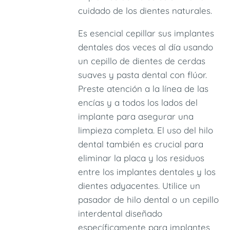
cuidado de los dientes naturales.
Es esencial cepillar sus implantes
dentales dos veces al día usando
un cepillo de dientes de cerdas
suaves y pasta dental con flúor.
Preste atención a la línea de las
encías y a todos los lados del
implante para asegurar una
limpieza completa. El uso del hilo
dental también es crucial para
eliminar la placa y los residuos
entre los implantes dentales y los
dientes adyacentes. Utilice un
pasador de hilo dental o un cepillo
interdental diseñado
específicamente para implantes