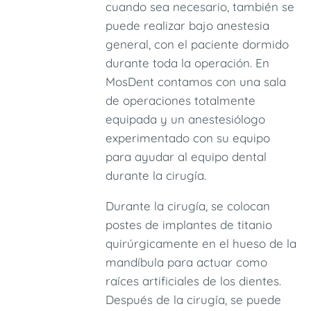
cuando sea necesario, también se
puede realizar bajo anestesia
general, con el paciente dormido
durante toda la operación. En
MosDent contamos con una sala
de operaciones totalmente
equipada y un anestesiólogo
experimentado con su equipo
para ayudar al equipo dental
durante la cirugía.
Durante la cirugía, se colocan
postes de implantes de titanio
quirúrgicamente en el hueso de la
mandíbula para actuar como
raíces artificiales de los dientes.
Después de la cirugía, se puede