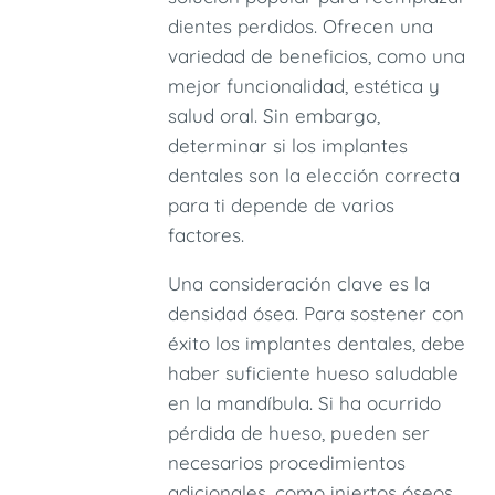
dientes perdidos. Ofrecen una
variedad de beneficios, como una
mejor funcionalidad, estética y
salud oral. Sin embargo,
determinar si los implantes
dentales son la elección correcta
para ti depende de varios
factores.
Una consideración clave es la
densidad ósea. Para sostener con
éxito los implantes dentales, debe
haber suficiente hueso saludable
en la mandíbula. Si ha ocurrido
pérdida de hueso, pueden ser
necesarios procedimientos
adicionales, como injertos óseos,