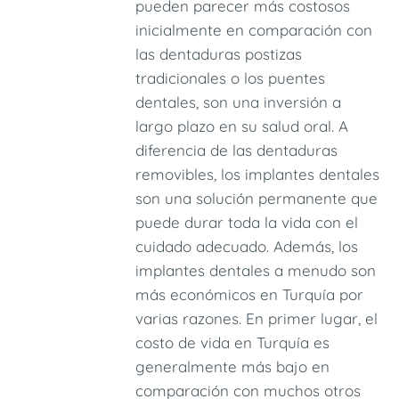
pueden parecer más costosos
inicialmente en comparación con
las dentaduras postizas
tradicionales o los puentes
dentales, son una inversión a
largo plazo en su salud oral. A
diferencia de las dentaduras
removibles, los implantes dentales
son una solución permanente que
puede durar toda la vida con el
cuidado adecuado. Además, los
implantes dentales a menudo son
más económicos en Turquía por
varias razones. En primer lugar, el
costo de vida en Turquía es
generalmente más bajo en
comparación con muchos otros