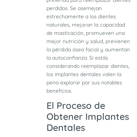
perdidos. Se asemejan
estrechamente a los dientes
naturales, mejoran la capacidad
de masticación, promueven una
mejor nutrición y salud, previenen
la pérdida ósea facial y aumentan
la autoconfianza. Si estás
considerando reemplazar dientes,
los implantes dentales valen la
pena explorar por sus notables
beneficios.
El Proceso de
Obtener Implantes
Dentales