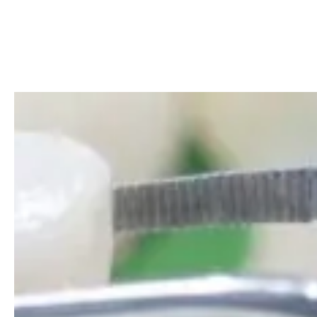
Dentales