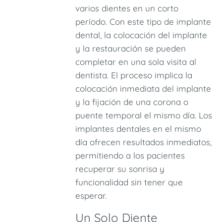
varios dientes en un corto
período. Con este tipo de implante
dental, la colocación del implante
y la restauración se pueden
completar en una sola visita al
dentista. El proceso implica la
colocación inmediata del implante
y la fijación de una corona o
puente temporal el mismo día. Los
implantes dentales en el mismo
día ofrecen resultados inmediatos,
permitiendo a los pacientes
recuperar su sonrisa y
funcionalidad sin tener que
esperar.
Un Solo Diente