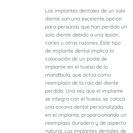
Los implantes dentales de un solo
diente son una excelente opción
para personas que han perdido un
solo diente debido a una lesión,
caries u otras razones. Este tipo
de implante dental implica la
colocación de un poste de
implante en el hueso de la
mandíbula, que actúa como
reemplazo de la raíz del diente
perdido. Una vez que el implante
se integra con el hueso, se coloca
una corona dental personalizada
en el implante, proporcionando un
reemplazo duradero y de aspecto
natural. Los implantes dentales de