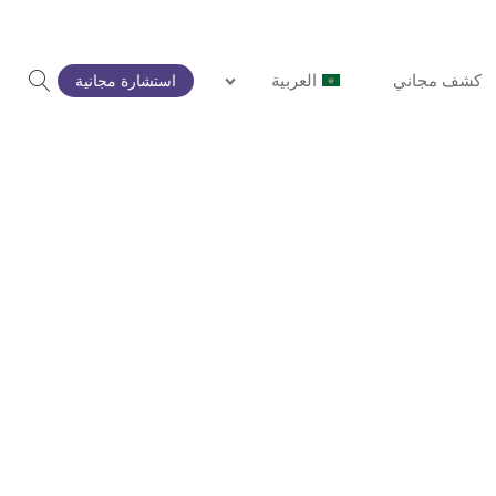
كشف مجاني
العربية
استشارة مجانية