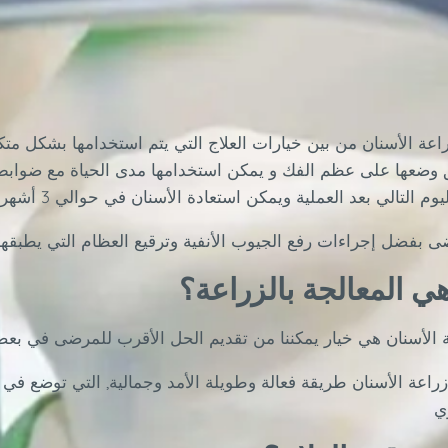
راعة الأسنان من بين خيارات العلاج التي يتم استخدامها بشكل متك
وضعها على عظم الفك و يمكن استخدامها مدى الحياة مع ضوابط م
ى بفضل إجراءات رفع الجيوب الأنفية وترقيع العظام التي يطبقها
هي المعالجة بالزراعة؟
زراعة الأسنان طريقة فعالة وطويلة الأمد وجمالية, التي توضع في ع