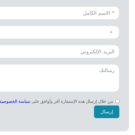
من خلال إرسال هذه الإستمارة أقر وأوافق على
سياسة الخصوصية
إرسال