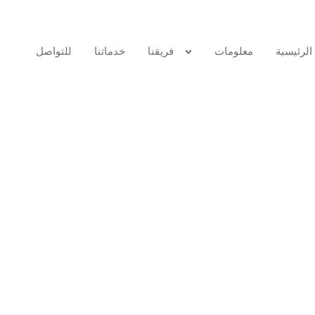
الرئيسية
معلومات
فريقنا
خدماتنا
للتواصل