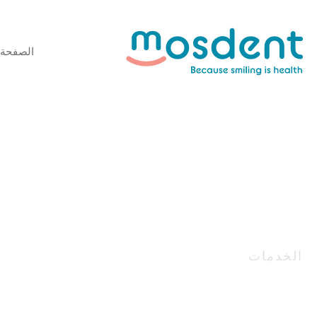
الصفحة 
الخدمات
زراعة الأسنان