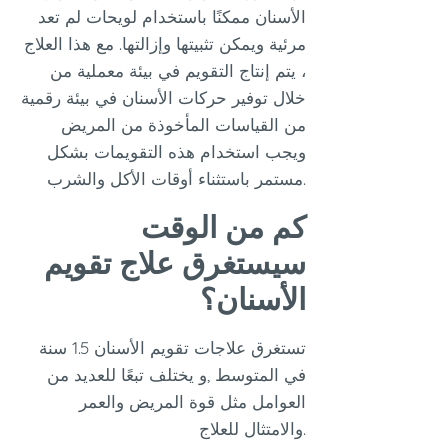
الأسنان ممكنًا باستخدام لويحات لم تعد
مرئية ويمكن تثبيتها وإزالتها. مع هذا العلاج
، يتم إنتاج التقويم في بيئة معملية من
خلال توفير حركات الأسنان في بيئة رقمية
من القياسات المأخوذة من المريض
ويجب استخدام هذه التقويمات بشكل
مستمر باستثناء أوقات الأكل والشرب.
كم من الوقت
سيستغرق علاج تقويم
الأسنان؟
تستغرق علاجات تقويم الأسنان 1.5 سنة
في المتوسط ,و يختلف تبعًا للعديد من
العوامل مثل قوة المريض والعمر
والامتثال للعلاج.