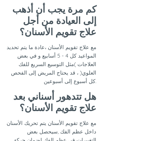
كم مرة يجب أن أذهب
إلى العيادة من أجل
علاج تقويم الأسنان؟
مع علاج تقويم الأسنان ،عادة ما يتم تحديد
المواعيد كل 4 - 5 أسابيع و في بعض
العلاجات )مثل التوسيع السريع للفك
العلوي( ، قد يحتاج المريض إلى الفحص
كل أسبوع إلى أسبوعين.
هل تتدهور أسناني بعد
علاج تقويم الأسنان؟
مع علاج تقويم الأسنان يتم تحريك الأسنان
داخل عظم الفك ,سيحصل بعض
التغييرات في عظم الفك لضمان حركة