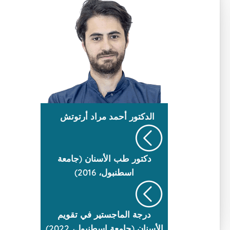
الدكتور
أحمد مراد أرتوتش
دكتور طب الأسنان (جامعة
اسطنبول، 2016)
درجة الماجستير في تقويم
الأسنان (جامعة اسطنبول، 2022)