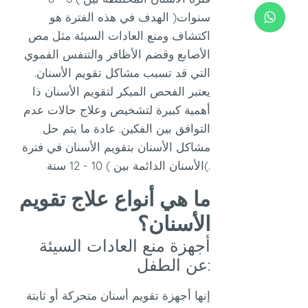
سنوات( الهدف في هذه الفترة هو
اكتشاف ومنع العادات السيئة مثل مص
الأصابع وقضم الأظافر والتنفس الفموي
التي قد تسبب مشاكل تقويم الأسنان.
يعتبر الفحص المبكر لتقويم الأسنان ذا
أهمية كبيرة لتشخيص وعلاج حالات عدم
التوافق بين الفكين. عادة ما يتم حل
مشاكل الأسنان بتقويم الأسنان في فترة
الأسنان الدائمة بين ) 10 - 12 سنة(.
ما هي أنواع علاج تقويم
الأسنان؟
أجهزة منع العادات السيئة
عن الطفل:
إنها أجهزة تقويم أسنان متحركة أو ثابتة