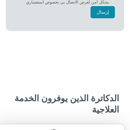
بشكل آمن لغرض الاتصال بي بخصوص استفساري
إرسال
دكاترة الذين يوفرون الخدمة
علاجية