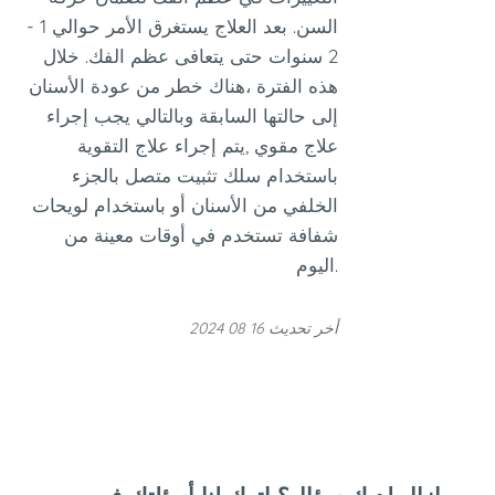
السن. بعد العلاج يستغرق الأمر حوالي 1 -
2 سنوات حتى يتعافى عظم الفك. خلال
هذه الفترة ،هناك خطر من عودة الأسنان
إلى حالتها السابقة وبالتالي يجب إجراء
علاج مقوي ,يتم إجراء علاج التقوية
باستخدام سلك تثبيت متصل بالجزء
الخلفي من الأسنان أو باستخدام لويحات
شفافة تستخدم في أوقات معينة من
اليوم.
أخر تحديث 16 08 2024