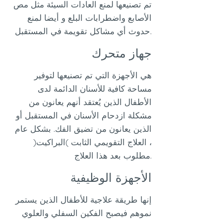
تم تصنيعها لمنع العادات السيئة مثل مص
الأصابع واضطرابات البلع و أيضا لمنع
حدوث أي مشاكل تقويمة في المستقبل.
جهاز متحرك
هي الأجهزة التي تم تصنيعها لتوفير
مساحة كافية للأسنان الدائمة لدى
الأطفال الذين يُعتقد أنهم يعانون من
مشكلة ازدحام الأسنان في المستقبل أو
الذين يعانون من تضيق الفك. بشكل عام
، العلاج التقويمي الثابت )البراكيت(
مطلوب بعد هذا العلاج.
الأجهزة الوظيفية
إنها طريقة علاجية للأطفال الذين يستمر
نموهم فيصبح الفكين السفلي والعلوي