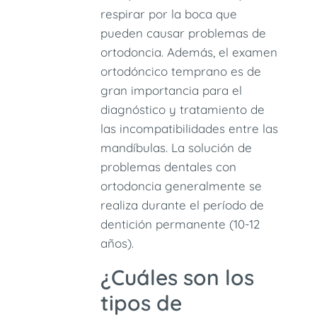
respirar por la boca que
pueden causar problemas de
ortodoncia. Además, el examen
ortodóncico temprano es de
gran importancia para el
diagnóstico y tratamiento de
las incompatibilidades entre las
mandíbulas. La solución de
problemas dentales con
ortodoncia generalmente se
realiza durante el período de
dentición permanente (10-12
años).
¿Cuáles son los
tipos de