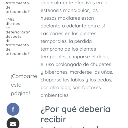
generalmente efectivos en la
tratamiento
de
estenosis mandibular, los
ortodoncia?
huesos maxilares están
¿Mis
dientes
adelante o adelante entre sí.
se
deteriorarán
Las caries en los dientes
después
temporales, la pérdida
del
tratamiento
temprana de los dientes
de
ortodoncia?
temporales, chuparse el dedo,
el uso prolongado de chupetes
y biberones, morderse las uñas,
¡Comparte
chuparse los labios y los dedos,
esta
por otro lado, son factores
página!
ambientales.
¿Por qué debería
recibir