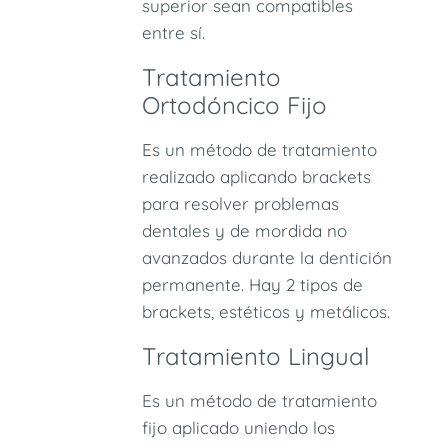
superior sean compatibles
entre sí.
Tratamiento
Ortodóncico Fijo
Es un método de tratamiento
realizado aplicando brackets
para resolver problemas
dentales y de mordida no
avanzados durante la dentición
permanente. Hay 2 tipos de
brackets, estéticos y metálicos.
Tratamiento Lingual
Es un método de tratamiento
fijo aplicado uniendo los