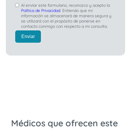
Al enviar este formulario, reconozco y acepto la
Política de Privacidad
. Entiendo que mi
información se almacenará de manera segura y
se utilizará con el propósito de ponerse en
contacto conmigo con respecto a mi consulta.
Enviar
Médicos que ofrecen este