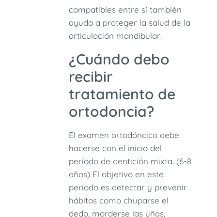
compatibles entre sí también
ayuda a proteger la salud de la
articulación mandibular.
¿Cuándo debo
recibir
tratamiento de
ortodoncia?
El examen ortodóncico debe
hacerse con el inicio del
período de dentición mixta. (6-8
años) El objetivo en este
período es detectar y prevenir
hábitos como chuparse el
dedo, morderse las uñas,