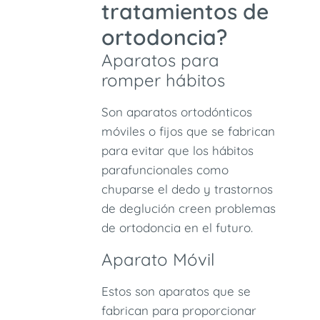
tratamientos de
ortodoncia?
Aparatos para
romper hábitos
Son aparatos ortodónticos
móviles o fijos que se fabrican
para evitar que los hábitos
parafuncionales como
chuparse el dedo y trastornos
de deglución creen problemas
de ortodoncia en el futuro.
Aparato Móvil
Estos son aparatos que se
fabrican para proporcionar