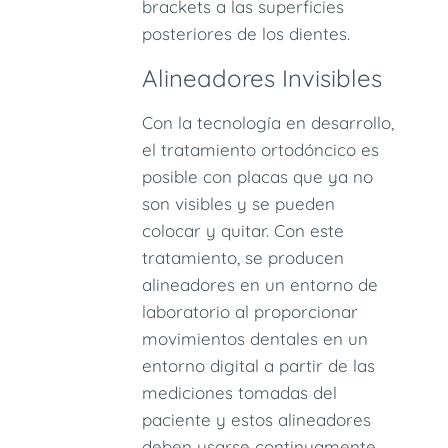
brackets a las superficies
posteriores de los dientes.
Alineadores Invisibles
Con la tecnología en desarrollo,
el tratamiento ortodóncico es
posible con placas que ya no
son visibles y se pueden
colocar y quitar. Con este
tratamiento, se producen
alineadores en un entorno de
laboratorio al proporcionar
movimientos dentales en un
entorno digital a partir de las
mediciones tomadas del
paciente y estos alineadores
deben usarse continuamente.