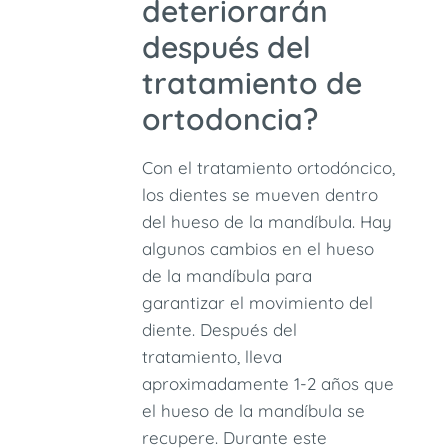
deteriorarán
después del
tratamiento de
ortodoncia?
Con el tratamiento ortodóncico,
los dientes se mueven dentro
del hueso de la mandíbula. Hay
algunos cambios en el hueso
de la mandíbula para
garantizar el movimiento del
diente. Después del
tratamiento, lleva
aproximadamente 1-2 años que
el hueso de la mandíbula se
recupere. Durante este