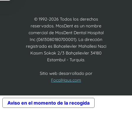
© 1992-2026 Todos los derechos
reservados. MosDent es un nombre
comercial de MosDent Dental Hospital
Inc (0613080180700001). La dirección
registrada es Bahcelievler Mahallesi Naci
Kasım Sokak 2/3 Bahçelievler 34180
Estambul - Turquía.
Sitio web desarrollado por
FocalHaus.com
Aviso en el momento de la recogida