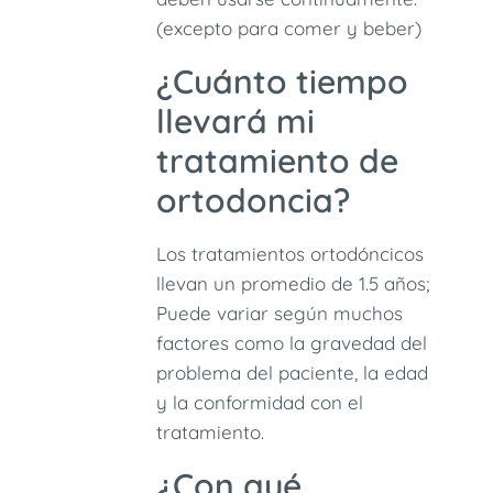
(excepto para comer y beber)
¿Cuánto tiempo
llevará mi
tratamiento de
ortodoncia?
Los tratamientos ortodóncicos
llevan un promedio de 1.5 años;
Puede variar según muchos
factores como la gravedad del
problema del paciente, la edad
y la conformidad con el
tratamiento.
¿Con qué