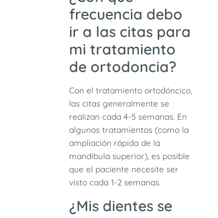
frecuencia debo
ir a las citas para
mi tratamiento
de ortodoncia?
Con el tratamiento ortodóncico,
las citas generalmente se
realizan cada 4-5 semanas. En
algunos tratamientos (como la
ampliación rápida de la
mandíbula superior), es posible
que el paciente necesite ser
visto cada 1-2 semanas.
¿Mis dientes se