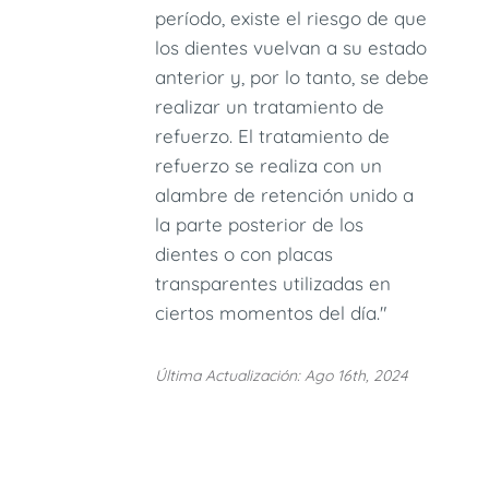
período, existe el riesgo de que
los dientes vuelvan a su estado
anterior y, por lo tanto, se debe
realizar un tratamiento de
refuerzo. El tratamiento de
refuerzo se realiza con un
alambre de retención unido a
la parte posterior de los
dientes o con placas
transparentes utilizadas en
ciertos momentos del día."
Última Actualización: Ago 16th, 2024