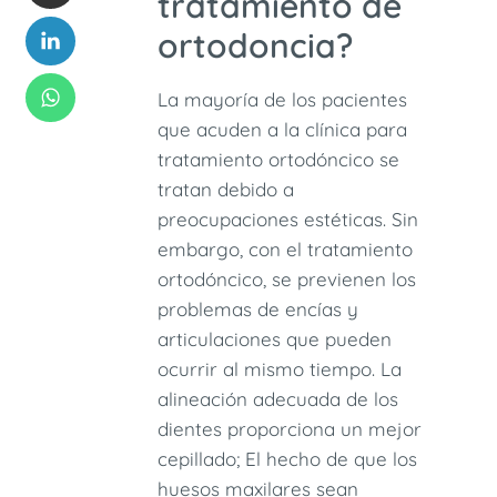
tratamiento de
ortodoncia?
La mayoría de los pacientes
que acuden a la clínica para
tratamiento ortodóncico se
tratan debido a
preocupaciones estéticas. Sin
embargo, con el tratamiento
ortodóncico, se previenen los
problemas de encías y
articulaciones que pueden
ocurrir al mismo tiempo. La
alineación adecuada de los
dientes proporciona un mejor
cepillado; El hecho de que los
huesos maxilares sean