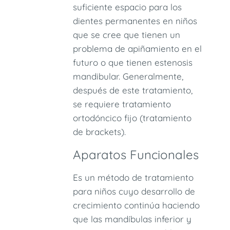
suficiente espacio para los
dientes permanentes en niños
que se cree que tienen un
problema de apiñamiento en el
futuro o que tienen estenosis
mandibular. Generalmente,
después de este tratamiento,
se requiere tratamiento
ortodóncico fijo (tratamiento
de brackets).
Aparatos Funcionales
Es un método de tratamiento
para niños cuyo desarrollo de
crecimiento continúa haciendo
que las mandíbulas inferior y