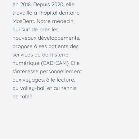
en 2018. Depuis 2020, elle
travaille à l'hôpital dentaire
MosDent. Notre médecin,
qui suit de près les
nouveaux développements,
propose à ses patients des
services de dentisterie
numérique (CAD-CAM). Elle
s'intéresse personnellement
aux voyages, à la lecture,
au volley-ball et au tennis
de table.