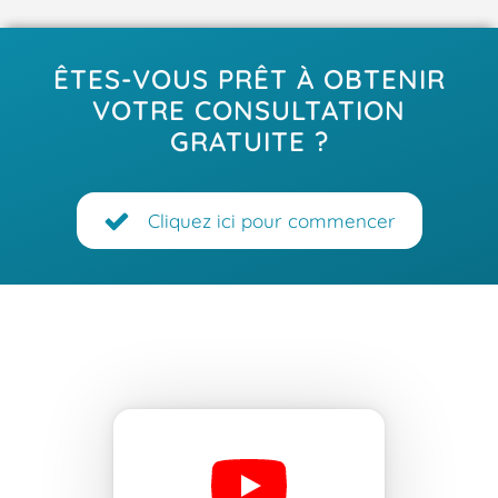
ÊTES-VOUS PRÊT À OBTENIR
VOTRE CONSULTATION
GRATUITE ?
Cliquez ici pour commencer