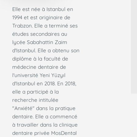
Elle est née à Istanbul en
1994 et est originaire de
Trabzon. Elle a terminé ses
études secondaires au
lycée Sabahattin Zaim
d'Istanbul. Elle a obtenu son
diplôme à la faculté de
médecine dentaire de
l'université Yeni Yüzyıl
d'Istanbul en 2018. En 2018,
elle a participé à la
recherche intitulée
"Anxiété" dans la pratique
dentaire. Elle a commencé
à travailler dans la clinique
dentaire privée MosDental