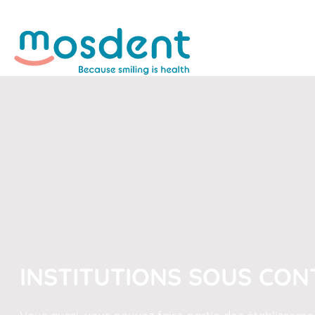
INSTITUTIONS SOUS CON