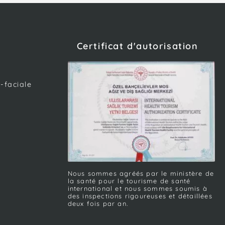
Certificat d'autorisation
-faciale
Nous sommes agréés par le ministère de
la santé pour le tourisme de santé
international et nous sommes soumis à
des inspections rigoureuses et détaillées
deux fois par an.