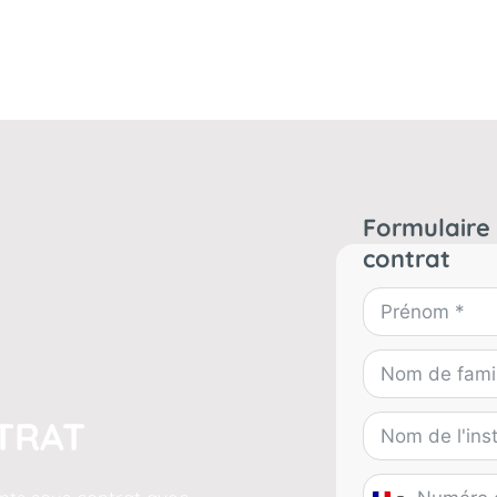
Formulaire
contrat
TRAT