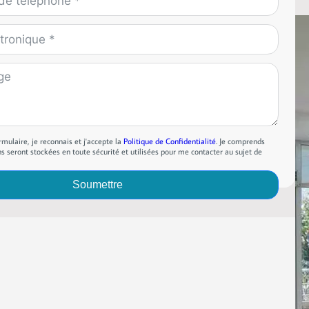
mulaire, je reconnais et j'accepte la
Politique de Confidentialité
. Je comprends
 seront stockées en toute sécurité et utilisées pour me contacter au sujet de
Soumettre