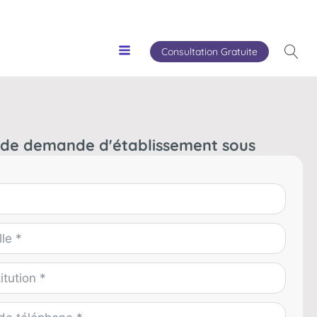
Consultation Gratuite
 de demande d'établissement sous