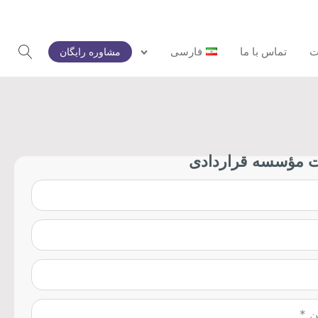
ت
تماس با ما
فارسی
مشاوره رایگان
 مؤسسه قراردادی