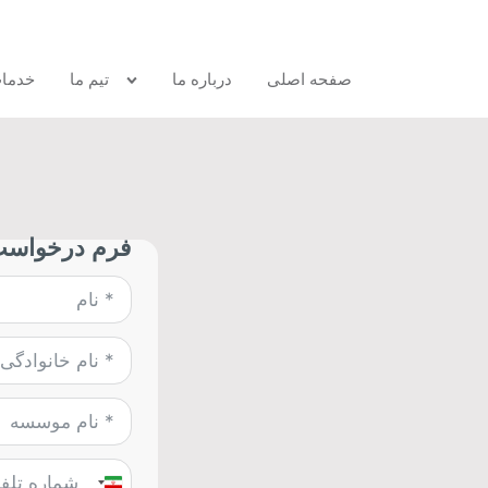
صفحه اصلی
درباره ما
تیم ما
خدما
فرم درخواست