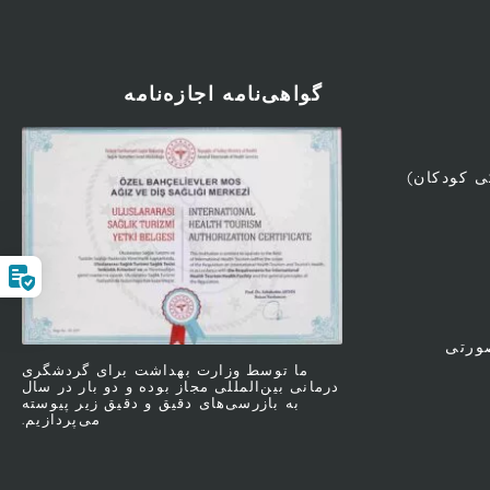
گواهی‌نامه اجازه‌نامه
ی کودکان)
ورتی
ما توسط وزارت بهداشت برای گردشگری
درمانی بین‌المللی مجاز بوده و دو بار در سال
به بازرسی‌های دقیق و دقیق زیر پیوسته
می‌پردازیم.