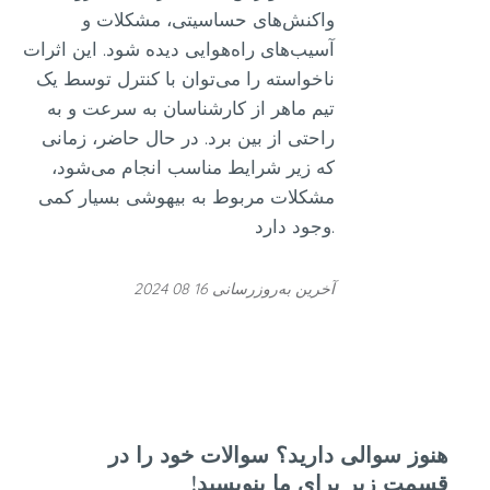
واکنش‌های حساسیتی، مشکلات و
آسیب‌های راه‌هوایی دیده شود. این اثرات
ناخواسته را می‌توان با کنترل توسط یک
تیم ماهر از کارشناسان به سرعت و به
راحتی از بین برد. در حال حاضر، زمانی
که زیر شرایط مناسب انجام می‌شود،
مشکلات مربوط به بیهوشی بسیار کمی
وجود دارد.
آخرین به‌روزرسانی 16 08 2024
وز سوالی دارید؟ سوالات خود را در
مت زیر برای ما بنویسید!