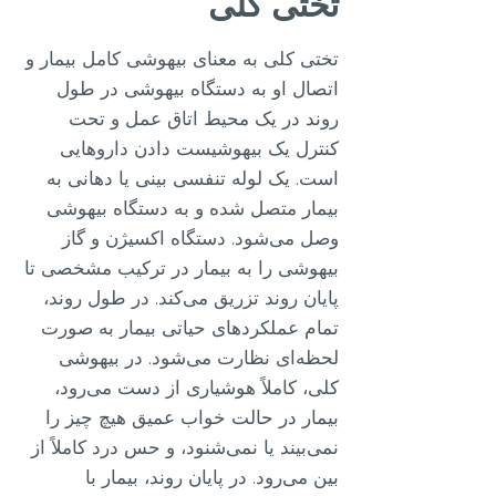
تختی کلی
تختی کلی به معنای بیهوشی کامل بیمار و
اتصال او به دستگاه بیهوشی در طول
روند در یک محیط اتاق عمل و تحت
کنترل یک بیهوشیست دادن داروهایی
است. یک لوله تنفسی بینی یا دهانی به
بیمار متصل شده و به دستگاه بیهوشی
وصل می‌شود. دستگاه اکسیژن و گاز
بیهوشی را به بیمار در ترکیب مشخصی تا
پایان روند تزریق می‌کند. در طول روند،
تمام عملکردهای حیاتی بیمار به صورت
لحظه‌ای نظارت می‌شود. در بیهوشی
کلی، کاملاً هوشیاری از دست می‌رود،
بیمار در حالت خواب عمیق هیچ چیز را
نمی‌بیند یا نمی‌شنود، و حس درد کاملاً از
بین می‌رود. در پایان روند، بیمار با