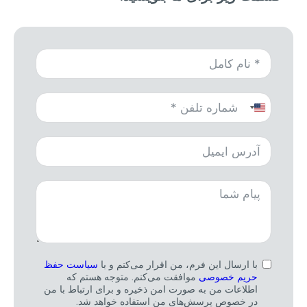
United
States
+1
با ارسال این فرم، من اقرار می‌کنم و با
سیاست حفظ
حریم خصوصی
موافقت می‌کنم. متوجه هستم که
اطلاعات من به صورت امن ذخیره و برای ارتباط با من
در خصوص پرسش‌های من استفاده خواهد شد.