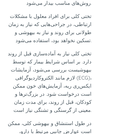
روش‌های مناسب بیدار می‌شود.
تختی کلی برای افراد معلول با مشکلات
ارتباطی، در جراحی‌هایی که نیاز به زمان
طولانی برای روند و نیاز به بیهوشی و
تسکین نخواهد بود، استفاده می‌شود.
تختی کلی نیاز به آماده‌سازی قبل از روند
دارد. بر اساس شرایط بیمار که توسط
بیهوشیست بررسی می‌شود، آزمایشات
لازم مانند الکتروکاردیوگرافی (ECG)،
ایکس‌ری ریه، آزمایش‌های خون ممکن
است درخواست شود. در بزرگ‌ترها و
کودکان، قبل از روند، برای مدت زمان
معینی از گرسنگی و تشنگی نیاز است.
در طول استنشاق و بیهوشی کلی، ممکن
است عوارض جانبی مرتبط با دارو،