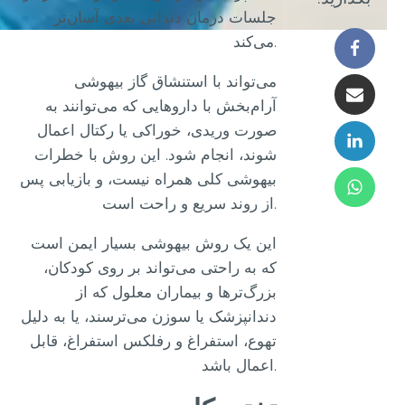
جلسات درمان دندانی بعدی آسان‌تر
می‌کند.
می‌تواند با استنشاق گاز بیهوشی
آرام‌بخش با داروهایی که می‌توانند به
صورت وریدی، خوراکی یا رکتال اعمال
شوند، انجام شود. این روش با خطرات
بیهوشی کلی همراه نیست، و بازیابی پس
از روند سریع و راحت است.
این یک روش بیهوشی بسیار ایمن است
که به راحتی می‌تواند بر روی کودکان،
بزرگ‌ترها و بیماران معلول که از
دندانپزشک یا سوزن می‌ترسند، یا به دلیل
تهوع، استفراغ و رفلکس استفراغ، قابل
اعمال باشد.