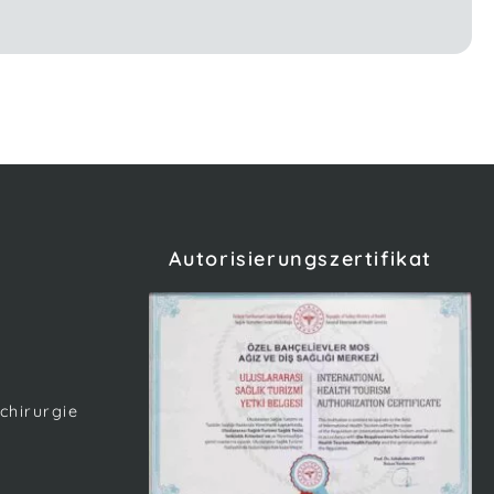
Autorisierungszertifikat
chirurgie