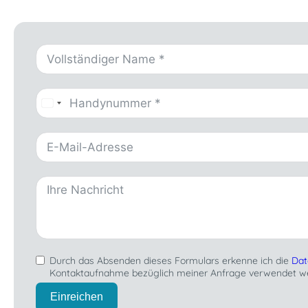
Durch das Absenden dieses Formulars erkenne ich die
Dat
Kontaktaufnahme bezüglich meiner Anfrage verwendet w
Einreichen