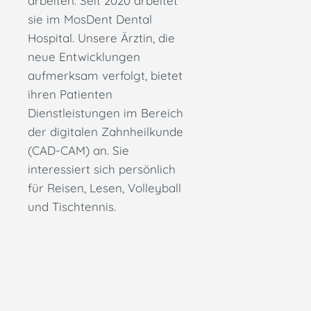
arbeiten. Seit 2020 arbeitet
sie im MosDent Dental
Hospital. Unsere Ärztin, die
neue Entwicklungen
aufmerksam verfolgt, bietet
ihren Patienten
Dienstleistungen im Bereich
der digitalen Zahnheilkunde
(CAD-CAM) an. Sie
interessiert sich persönlich
für Reisen, Lesen, Volleyball
und Tischtennis.