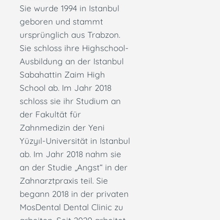
Sie wurde 1994 in Istanbul
geboren und stammt
ursprünglich aus Trabzon.
Sie schloss ihre Highschool-
Ausbildung an der Istanbul
Sabahattin Zaim High
School ab. Im Jahr 2018
schloss sie ihr Studium an
der Fakultät für
Zahnmedizin der Yeni
Yüzyıl-Universität in Istanbul
ab. Im Jahr 2018 nahm sie
an der Studie „Angst“ in der
Zahnarztpraxis teil. Sie
begann 2018 in der privaten
MosDental Dental Clinic zu