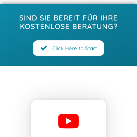
SIND SIE BEREIT FÜR IHRE
KOSTENLOSE BERATUNG?
Click Here to Start