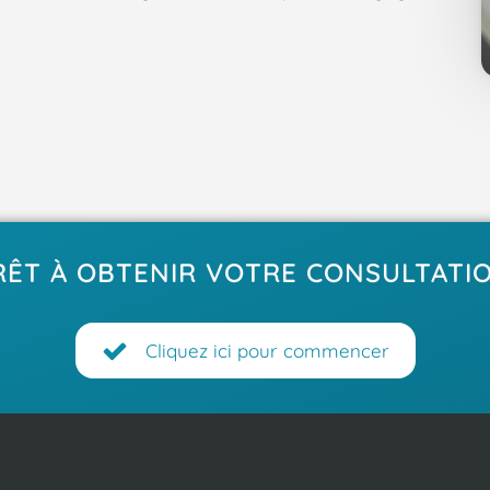
RÊT À OBTENIR VOTRE CONSULTATIO
Cliquez ici pour commencer