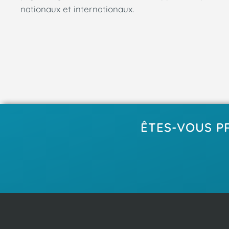
nationaux et internationaux.
ÊTES-VOUS P