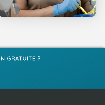
N GRATUITE ?