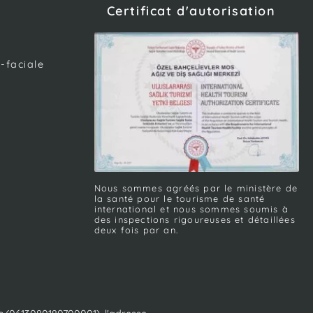
Certificat d'autorisation
-faciale
Nous sommes agréés par le ministère de
la santé pour le tourisme de santé
international et nous sommes soumis à
des inspections rigoureuses et détaillées
deux fois par an.