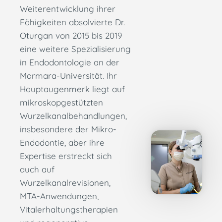
Weiterentwicklung ihrer
Fähigkeiten absolvierte Dr.
Oturgan von 2015 bis 2019
eine weitere Spezialisierung
in Endodontologie an der
Marmara-Universität. Ihr
Hauptaugenmerk liegt auf
mikroskopgestützten
Wurzelkanalbehandlungen,
insbesondere der Mikro-
Endodontie, aber ihre
Expertise erstreckt sich
auch auf
Wurzelkanalrevisionen,
MTA-Anwendungen,
Vitalerhaltungstherapien