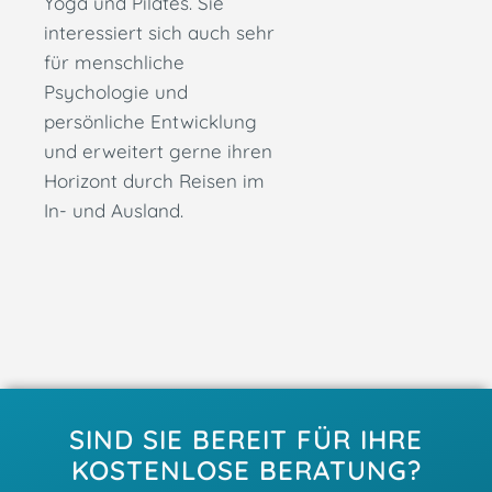
Yoga und Pilates. Sie
interessiert sich auch sehr
für menschliche
Psychologie und
persönliche Entwicklung
und erweitert gerne ihren
Horizont durch Reisen im
In- und Ausland.
SIND SIE BEREIT FÜR IHRE
KOSTENLOSE BERATUNG?