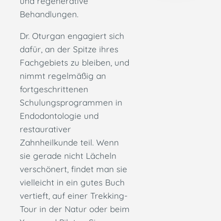
und regenerative
Behandlungen.
Dr. Oturgan engagiert sich
dafür, an der Spitze ihres
Fachgebiets zu bleiben, und
nimmt regelmäßig an
fortgeschrittenen
Schulungsprogrammen in
Endodontologie und
restaurativer
Zahnheilkunde teil. Wenn
sie gerade nicht Lächeln
verschönert, findet man sie
vielleicht in ein gutes Buch
vertieft, auf einer Trekking-
Tour in der Natur oder beim