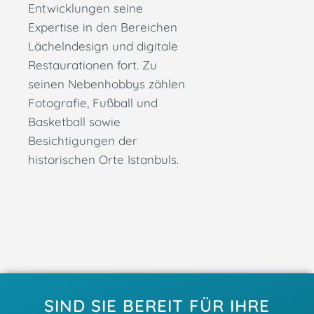
Entwicklungen seine
Expertise in den Bereichen
Lächelndesign und digitale
Restaurationen fort. Zu
seinen Nebenhobbys zählen
Fotografie, Fußball und
Basketball sowie
Besichtigungen der
historischen Orte Istanbuls.
SIND SIE BEREIT FÜR IHRE