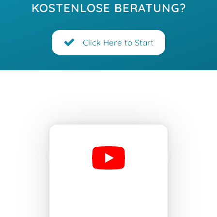
KOSTENLOSE BERATUNG?
Click Here to Start