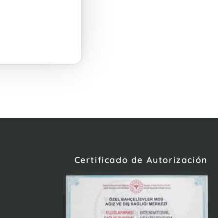
Certificado de Autorización