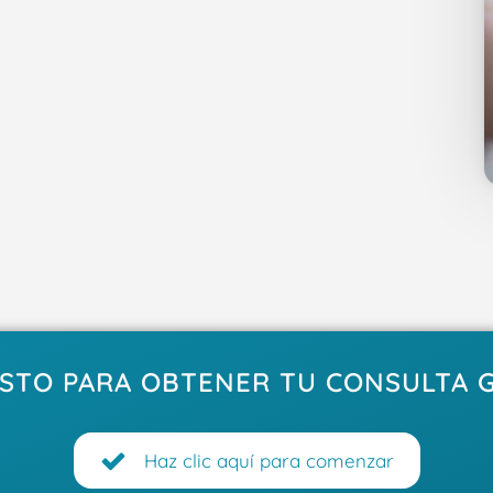
ISTO PARA OBTENER TU CONSULTA 
Haz clic aquí para comenzar