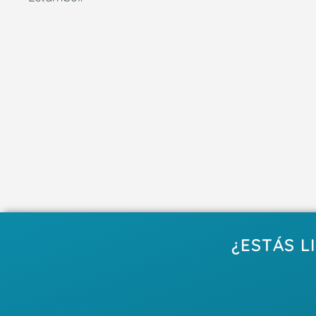
¿ESTÁS L