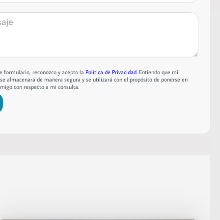
te formulario, reconozco y acepto la
Política de Privacidad
. Entiendo que mi
se almacenará de manera segura y se utilizará con el propósito de ponerse en
migo con respecto a mi consulta.