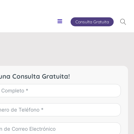
Consulta Gratuita
una Consulta Gratuita!