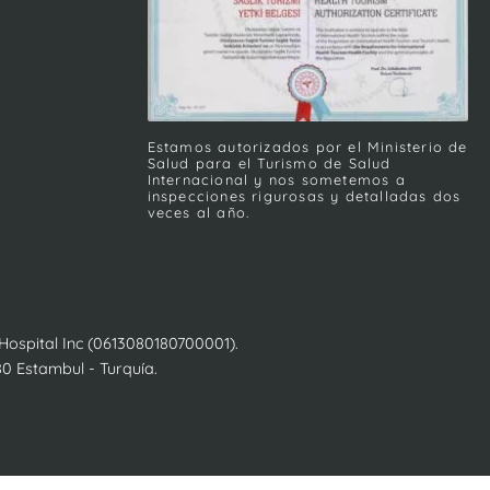
Estamos autorizados por el Ministerio de
Salud para el Turismo de Salud
Internacional y nos sometemos a
inspecciones rigurosas y detalladas dos
veces al año.
ospital Inc (0613080180700001).
80 Estambul - Turquía.