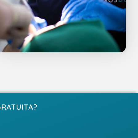
GRATUITA?