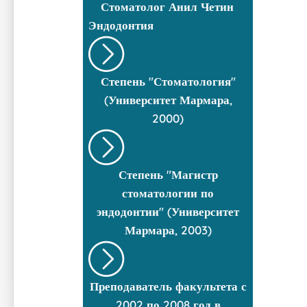
Стоматолог
Анил Четин
Эндодонтия
Степень "Стоматология"
(Университет Мармара,
2000)
Степень "Магистр
стоматологии по
эндодонтии" (Университет
Мармара, 2003)
Преподаватель факультета с
2002 по 2008 год в