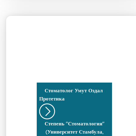
Стоматолог
Умут Оздал
Протетика
Степень "Стоматология"
(Университет Стамбула,