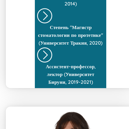
2014)
Степень "Магистр
стоматологии по протетике"
(Университет Тракия, 2020)
Ассистент-профессор,
лектор (Университет
Бируни, 2019-2021)