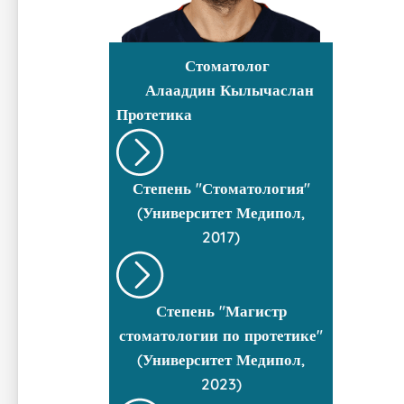
Стоматолог
Алааддин Кылычаслан
Протетика
Степень "Стоматология"
(Университет Медипол,
2017)
Степень "Магистр
стоматологии по протетике"
(Университет Медипол,
2023)