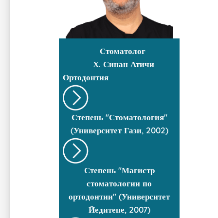
Стоматолог
Х. Синан Атичи
Ортодонтия
Степень "Стоматология"
(Университет Гази, 2002)
Степень "Магистр
стоматологии по
ортодонтии" (Университет
Йедитепе, 2007)