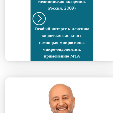
медицинская академия,
Россия, 2009)
Особый интерес к лечению
корневых каналов с
помощью микроскопа,
микро-эндодонтии,
применению МТА