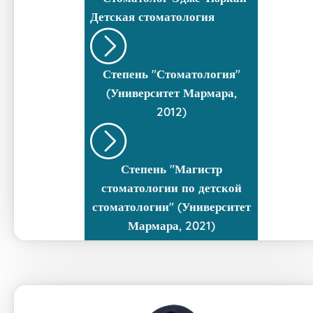
Детская стоматология
Степень "Стоматология"
(Университет Мармара,
2012)
Степень "Магистр
стоматологии по детской
стоматологии" (Университет
Мармара, 2021)