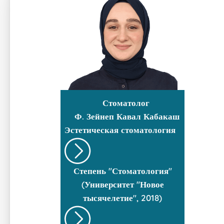
Стоматолог
Ф. Зейнеп Кавал Кабакаш
Эстетическая стоматология
Степень "Стоматология"
(Университет "Новое
тысячелетие", 2018)