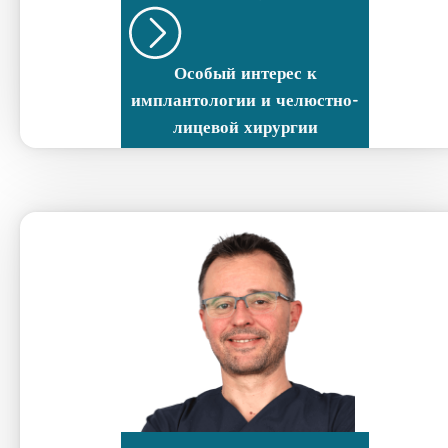
Особый интерес к
имплантологии и челюстно-
лицевой хирургии