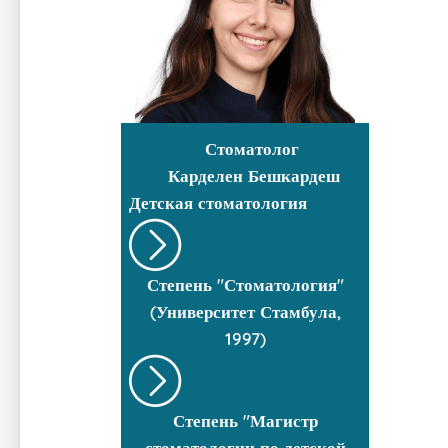
Стоматолог
Карделен Бешкардеш
Детская стоматология
Степень "Стоматология"
(Университет Стамбула,
1997)
Степень "Магистр
стоматологии по детской