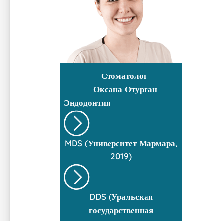
Стоматолог
Оксана Отурган
Эндодонтия
MDS (Университет Мармара,
2019)
DDS (Уральская
государственная