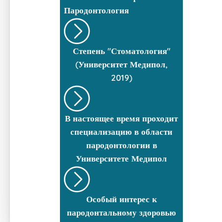
Пародонтология
Степень "Стоматология"
(Университет Медипол,
2019)
В настоящее время проходит
специализацию в области
пародонтологии в
Университете Медипол
Особый интерес к
пародонтальному здоровью