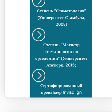
Степень "Стоматология"
(Университет Стамбула,
2008)
Степень "Магистр
стоматологии по
ортодонтии" (Университет
Ататюрк, 2015)
Сертифицированный
провайдер Invisalign