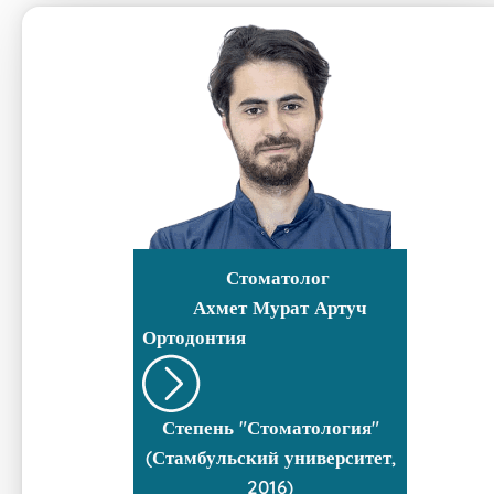
Стоматолог
Ахмет Мурат Артуч
Ортодонтия
Степень "Стоматология"
(Стамбульский университет,
2016)