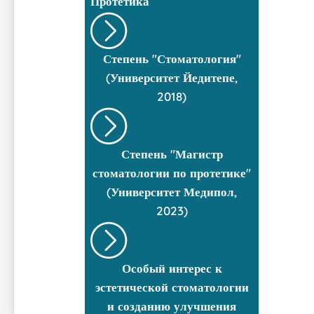
Протетика
Степень "Стоматология"
(Университет Йедитепе,
2018)
Степень "Магистр
стоматологии по протетике"
(Университет Медипол,
2023)
Особый интерес к
эстетической стоматологии
и созданию улучшения