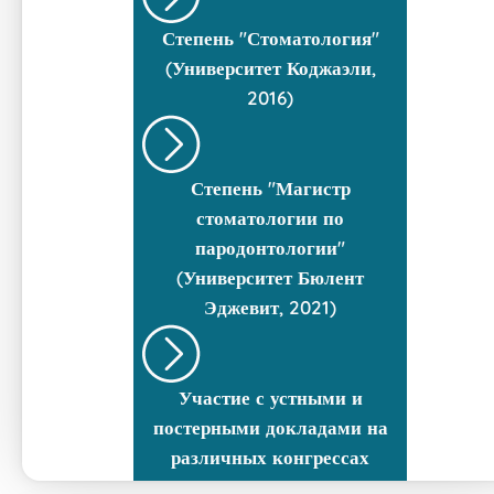
Степень "Стоматология"
(Университет Коджаэли,
2016)
Степень "Магистр
стоматологии по
пародонтологии"
(Университет Бюлент
Эджевит, 2021)
Участие с устными и
постерными докладами на
различных конгрессах