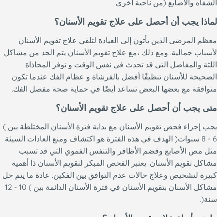
الشفاه والأصابع (من ناحية أخرى.
لماذا يجب أن أحصل على علاج تقويم الأسنان؟
معظم المرضى الذين يأتون إلى العيادة لتلقي علاج تقويم الأسنان
لأسباب جمالية. ومع ذلك ،مع علاج تقويم الأسنان يتم الحد من مشاكل
اللثة والمفاصل التي قد تحدث في نفس الوقت و توفر المحاذاة
الصحيحة للأسنان تنظيفًا أفضل بالفرشاة و عظام الفك عندما تكون
متوافقة مع بعضها البعض تساعد أيضًا في حماية صحة مفصل الفك.
متى يجب أن أحصل على علاج تقويم الأسنان؟
يجب إجراء فحص تقويم الأسنان مع بداية فترة الأسنان المختلطة بين )
6 - 8 سنوات( الهدف في هذه الفترة هو اكتشاف ومنع العادات السيئة
مثل مص الأصابع وقضم الأظافر والتنفس الفموي التي قد تسبب
مشاكل تقويم الأسنان. يعتبر الفحص المبكر لتقويم الأسنان ذا أهمية
كبيرة لتشخيص وعلاج حالات عدم التوافق بين الفكين. عادة ما يتم حل
مشاكل الأسنان بتقويم الأسنان في فترة الأسنان الدائمة بين ) 10 - 12
سنة(.