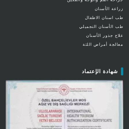
زراعة الأسنان
طب اسنان الاطفال
طب الأسنان التجميلي
علاج جذور الأسنان
معالجة أمراض اللثة
شهادة الإعتماد