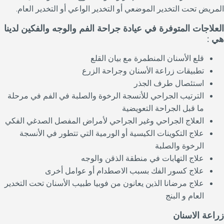
المريض تحت التخدير الموضعي أو التخدير الواعي أو التخدير العام.
العلاجات المتوفرة في عيادة جراحة الفم والوجه والفكين لدينا
هي :
قلع الأسنان المنطمرة مع بيان القلع
تطبيقات زراعة الأسنان وجراحة الزرع
استئصال طرف الجذر
الترتيب الجراحي للأنسجة الرخوة والصلبة في الفم في مرحلة
ما قبل الجراحة التعويضية
العلاج الجراحي وغير الجراحي لأمراض المفصل الصدغي الفكي
علاج التكوينات الكيسية أو الورمية التي تتطور في الأنسجة
الرخوة والصلبة
علاج التهابات في منطقة الذقن والوجه
علاج كسور الفك بسبب الاصطدام أو عوامل أخرى
علاج مرضانا الذين يعانون من فوبيا طبيب الأسنان تحت التخدير
العام و البنج
زراعة الاسنان