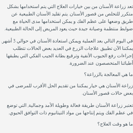
تعد زراعة الأسنان من بين خيارات العلاج التي يتم استخدامها بشكل
متكرر للتخلص من قصور الأسنان. يتم تقليد الأسنان الطبيعية عن
طريق وضعها على عظم الفك و يمكن استخدامها مدى الحياة مع
ضوابط منتظمة وصيانة جيدة حيث يعود المريض إلى الحالة الطبيعية.
في اليوم التالي بعد العملية ويمكن استعادة الأسنان في حوالي 3 أشهر.
يمكننا الآن تطبيق علاجات الزرع في العديد بعض الحالات تتطلب
إجراءات رفع الجيوب الأنفية وترقيع بطانة الجيب الفكي التي يطبقها
أطبائنا المتخصصون عند الضرورة.
ما هي المعالجة بالزراعة؟
زراعة الأسنان هي خيار يمكننا من تقديم الحل الأقرب للمرضى في
بعض حالات قصور الأسنان.
تعتبر زراعة الأسنان طريقة فعالة وطويلة الأمد وجمالية, التي توضع
في عظم الفك ويتم إنتاجها من مواد التيتانيوم ذات التوافق الحيوي.
ما هو وقت العلاج؟