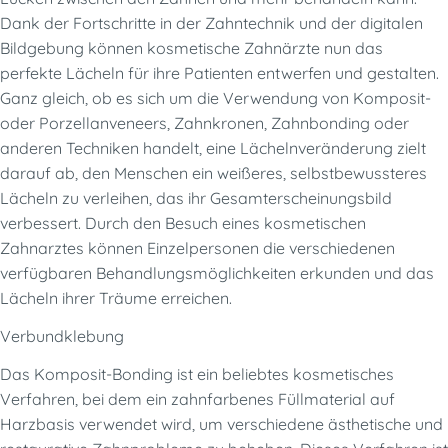
Dank der Fortschritte in der Zahntechnik und der digitalen
Bildgebung können kosmetische Zahnärzte nun das
perfekte Lächeln für ihre Patienten entwerfen und gestalten.
Ganz gleich, ob es sich um die Verwendung von Komposit-
oder Porzellanveneers, Zahnkronen, Zahnbonding oder
anderen Techniken handelt, eine Lächelnveränderung zielt
darauf ab, den Menschen ein weißeres, selbstbewussteres
Lächeln zu verleihen, das ihr Gesamterscheinungsbild
verbessert. Durch den Besuch eines kosmetischen
Zahnarztes können Einzelpersonen die verschiedenen
verfügbaren Behandlungsmöglichkeiten erkunden und das
Lächeln ihrer Träume erreichen.
Verbundklebung
Das Komposit-Bonding ist ein beliebtes kosmetisches
Verfahren, bei dem ein zahnfarbenes Füllmaterial auf
Harzbasis verwendet wird, um verschiedene ästhetische und