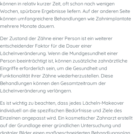
können in relativ kurzer Zeit, oft schon nach wenigen
Wochen, spürbare Ergebnisse liefern. Auf der anderen Seite
können umfangreichere Behandlungen wie Zahnimplantate
mehrere Monate dauern.
Der Zustand der Zähne einer Person ist ein weiterer
entscheidender Faktor für die Dauer einer
Lächelnveränderung. Wenn die Mundgesundheit einer
Person beeinträchtigt ist, können zusätzliche zahnärztliche
Eingriffe erforderlich sein, um die Gesundheit und
Funktionalität ihrer Zähne wiederherzustellen. Diese
Behandlungen können den Gesamtzeitraum der
Lächelnveränderung verlängern.
Es ist wichtig zu beachten, dass jedes Lächeln-Makeover
individuell an die spezifischen Bedürfnisse und Ziele des
Einzelnen angepasst wird. Ein kosmetischer Zahnarzt erstellt
auf der Grundlage einer gründlichen Untersuchung und
digitaler Bilder einen maßgeschneiderten Behandlungsplan,