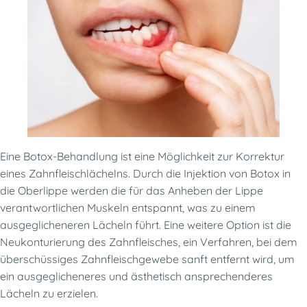
Eine Botox-Behandlung ist eine Möglichkeit zur Korrektur
eines Zahnfleischlächelns. Durch die Injektion von Botox in
die Oberlippe werden die für das Anheben der Lippe
verantwortlichen Muskeln entspannt, was zu einem
ausgeglicheneren Lächeln führt. Eine weitere Option ist die
Neukonturierung des Zahnfleisches, ein Verfahren, bei dem
überschüssiges Zahnfleischgewebe sanft entfernt wird, um
ein ausgeglicheneres und ästhetisch ansprechenderes
Lächeln zu erzielen.