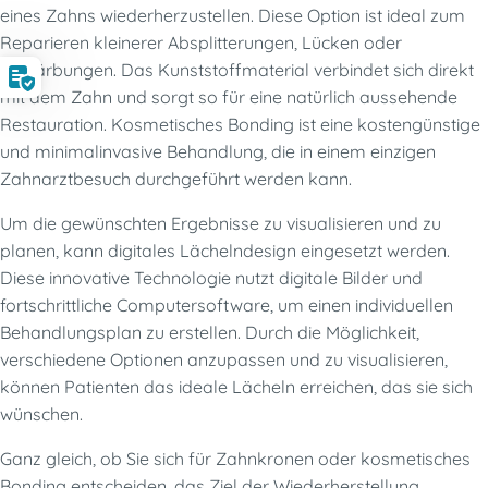
eines Zahns wiederherzustellen. Diese Option ist ideal zum
Reparieren kleinerer Absplitterungen, Lücken oder
Verfärbungen. Das Kunststoffmaterial verbindet sich direkt
mit dem Zahn und sorgt so für eine natürlich aussehende
Restauration. Kosmetisches Bonding ist eine kostengünstige
und minimalinvasive Behandlung, die in einem einzigen
Zahnarztbesuch durchgeführt werden kann.
Um die gewünschten Ergebnisse zu visualisieren und zu
planen, kann digitales Lächelndesign eingesetzt werden.
Diese innovative Technologie nutzt digitale Bilder und
fortschrittliche Computersoftware, um einen individuellen
Behandlungsplan zu erstellen. Durch die Möglichkeit,
verschiedene Optionen anzupassen und zu visualisieren,
können Patienten das ideale Lächeln erreichen, das sie sich
wünschen.
Ganz gleich, ob Sie sich für Zahnkronen oder kosmetisches
Bonding entscheiden, das Ziel der Wiederherstellung