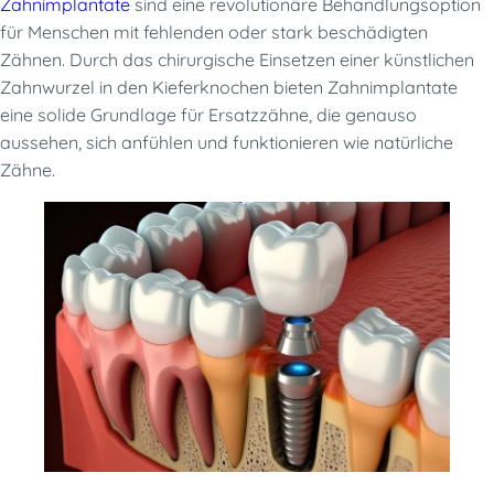
Zahnimplantate
sind eine revolutionäre Behandlungsoption
für Menschen mit fehlenden oder stark beschädigten
Zähnen. Durch das chirurgische Einsetzen einer künstlichen
Zahnwurzel in den Kieferknochen bieten Zahnimplantate
eine solide Grundlage für Ersatzzähne, die genauso
aussehen, sich anfühlen und funktionieren wie natürliche
Zähne.