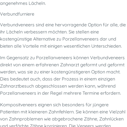
angenehmes Lächeln.
Verbundfurniere
Verbundveneers sind eine hervorragende Option für alle, die
ihr Lächeln verbessern möchten. Sie stellen eine
kostengünstige Alternative zu Porzellanveneers dar und
bieten alle Vorteile mit einigen wesentlichen Unterschieden.
Im Gegensatz zu Porzellanveneers können Verbundveneers
direkt von einem erfahrenen Zahnarzt geformt und geformt
werden, was sie zu einer kostengünstigeren Option macht.
Dies bedeutet auch, dass der Prozess in einem einzigen
Zahnarztbesuch abgeschlossen werden kann, während
Porzellanveneers in der Regel mehrere Termine erfordern.
Kompositveneers eignen sich besonders für jüngere
Patienten mit kleineren Zahnfehlern. Sie können eine Vielzahl
von Zahnproblemen wie abgebrochene Zähne, Zahnlücken
und verfärbte Zähne korrigieren. Die Veneers werden