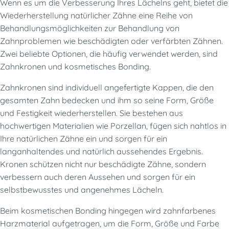
Wenn es um die Verbesserung Ihres Lächelns geht, bietet die
Wiederherstellung natürlicher Zähne eine Reihe von
Behandlungsmöglichkeiten zur Behandlung von
Zahnproblemen wie beschädigten oder verfärbten Zähnen.
Zwei beliebte Optionen, die häufig verwendet werden, sind
Zahnkronen und kosmetisches Bonding.
Zahnkronen sind individuell angefertigte Kappen, die den
gesamten Zahn bedecken und ihm so seine Form, Größe
und Festigkeit wiederherstellen. Sie bestehen aus
hochwertigen Materialien wie Porzellan, fügen sich nahtlos in
Ihre natürlichen Zähne ein und sorgen für ein
langanhaltendes und natürlich aussehendes Ergebnis.
Kronen schützen nicht nur beschädigte Zähne, sondern
verbessern auch deren Aussehen und sorgen für ein
selbstbewusstes und angenehmes Lächeln.
Beim kosmetischen Bonding hingegen wird zahnfarbenes
Harzmaterial aufgetragen, um die Form, Größe und Farbe