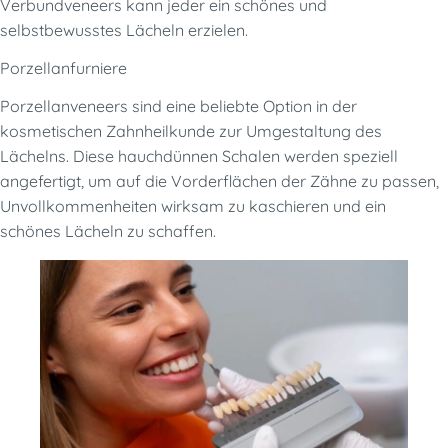
Verbundveneers kann jeder ein schönes und
selbstbewusstes Lächeln erzielen.
Porzellanfurniere
Porzellanveneers sind eine beliebte Option in der
kosmetischen Zahnheilkunde zur Umgestaltung des
Lächelns. Diese hauchdünnen Schalen werden speziell
angefertigt, um auf die Vorderflächen der Zähne zu passen,
Unvollkommenheiten wirksam zu kaschieren und ein
schönes Lächeln zu schaffen.