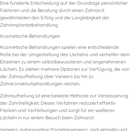
Eine fundierte Entscheidung auf der Grundlage persönlicher
Faktoren und die Beratung durch einen Zahnarzt
gewährleisten den Erfolg und die Langlebigkeit der
Zahnimplantatbehandlung.
Kosmetische Behandlungen
Kosmetische Behandlungen spielen eine entscheidende
Rolle bei der Umgestaltung des Lächelns und verhelfen dem
Einzelnen zu einem selbstbewussteren und angenehmeren
Lächeln. Es stehen mehrere Optionen zur Verfügung, die von
der Zahnaufhellung über Veneers bis hin zu
Zahnkorrekturbehandlungen reichen.
Zahnaufhellung ist eine beliebte Methode zur Verbesserung
der Zahnhelligkeit. Dieses Verfahren reduziert effektiv
Flecken und Verfärbungen und sorgt für ein weißeres
Lächeln in nur einem Besuch beim Zahnarzt.
Veneers, insbesondere Porzellanveneers, sind vielseitig und