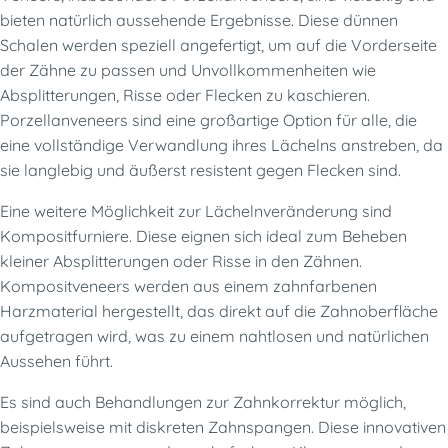
bieten natürlich aussehende Ergebnisse. Diese dünnen
Schalen werden speziell angefertigt, um auf die Vorderseite
der Zähne zu passen und Unvollkommenheiten wie
Absplitterungen, Risse oder Flecken zu kaschieren.
Porzellanveneers sind eine großartige Option für alle, die
eine vollständige Verwandlung ihres Lächelns anstreben, da
sie langlebig und äußerst resistent gegen Flecken sind.
Eine weitere Möglichkeit zur Lächelnveränderung sind
Kompositfurniere. Diese eignen sich ideal zum Beheben
kleiner Absplitterungen oder Risse in den Zähnen.
Kompositveneers werden aus einem zahnfarbenen
Harzmaterial hergestellt, das direkt auf die Zahnoberfläche
aufgetragen wird, was zu einem nahtlosen und natürlichen
Aussehen führt.
Es sind auch Behandlungen zur Zahnkorrektur möglich,
beispielsweise mit diskreten Zahnspangen. Diese innovativen