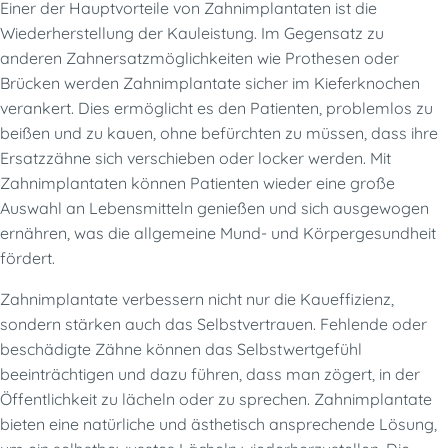
Einer der Hauptvorteile von Zahnimplantaten ist die
Wiederherstellung der Kauleistung. Im Gegensatz zu
anderen Zahnersatzmöglichkeiten wie Prothesen oder
Brücken werden Zahnimplantate sicher im Kieferknochen
verankert. Dies ermöglicht es den Patienten, problemlos zu
beißen und zu kauen, ohne befürchten zu müssen, dass ihre
Ersatzzähne sich verschieben oder locker werden. Mit
Zahnimplantaten können Patienten wieder eine große
Auswahl an Lebensmitteln genießen und sich ausgewogen
ernähren, was die allgemeine Mund- und Körpergesundheit
fördert.
Zahnimplantate verbessern nicht nur die Kaueffizienz,
sondern stärken auch das Selbstvertrauen. Fehlende oder
beschädigte Zähne können das Selbstwertgefühl
beeinträchtigen und dazu führen, dass man zögert, in der
Öffentlichkeit zu lächeln oder zu sprechen. Zahnimplantate
bieten eine natürliche und ästhetisch ansprechende Lösung,