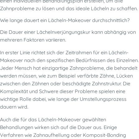
einen individuellen Behandlungsplan erstellen, um alle
Zahnprobleme zu lösen und das ideale Lächeln zu schaffen.
Wie lange dauert ein Lächeln-Makeover durchschnittlich?
Die Dauer einer Lächelnverjüngungskur kann abhängig von
mehreren Faktoren variieren.
In erster Linie richtet sich der Zeitrahmen für ein Lächeln-
Makeover nach den spezifischen Bedürfnissen des Einzelnen.
Jeder Mensch hat einzigartige Zahnprobleme, die behandelt
werden müssen, wie zum Beispiel verfärbte Zähne, Lücken
zwischen den Zähnen oder beschädigte Zahnstruktur. Die
Komplexität und Schwere dieser Probleme spielen eine
wichtige Rolle dabei, wie lange der Umstellungsprozess
dauern wird.
Auch die für das Lächeln-Makeover gewählten
Behandlungen wirken sich auf die Dauer aus. Einige
Verfahren wie Zahnaufhellung oder Komposit-Bonding