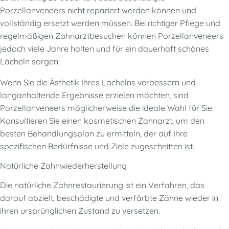
Porzellanveneers nicht repariert werden können und
vollständig ersetzt werden müssen. Bei richtiger Pflege und
regelmäßigen Zahnarztbesuchen können Porzellanveneers
jedoch viele Jahre halten und für ein dauerhaft schönes
Lächeln sorgen.
Wenn Sie die Ästhetik Ihres Lächelns verbessern und
langanhaltende Ergebnisse erzielen möchten, sind
Porzellanveneers möglicherweise die ideale Wahl für Sie.
Konsultieren Sie einen kosmetischen Zahnarzt, um den
besten Behandlungsplan zu ermitteln, der auf Ihre
spezifischen Bedürfnisse und Ziele zugeschnitten ist.
Natürliche Zahnwiederherstellung
Die natürliche Zahnrestaurierung ist ein Verfahren, das
darauf abzielt, beschädigte und verfärbte Zähne wieder in
ihren ursprünglichen Zustand zu versetzen.