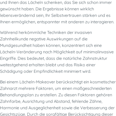
und Ihnen das Lächeln schenken, das Sie sich schon immer
gewünscht haben. Die Ergebnisse können wirklich
lebensverändernd sein, Ihr Selbstvertrauen stärken und es
Ihnen ermöglichen, entspannter mit anderen zu interagieren.
Während herkömmliche Techniken der invasiven
Zahnheilkunde negative Auswirkungen auf die
Mundgesundheit haben können, konzentriert sich eine
Lächeln-Veränderung nach Möglichkeit auf minimalinvasive
Eingriffe. Dies bedeutet, dass die natürliche Zahnstruktur
weitestgehend erhalten bleibt und das Risiko einer
Schädigung oder Empfindlichkeit minimiert wird.
Bei einem Lächeln-Makeover berücksichtigt ein kosmetischer
Zahnarzt mehrere Faktoren, um einen maßgeschneiderten
Behandlungsplan zu erstellen. Zu diesen Faktoren gehören
Zahnfarbe, Ausrichtung und Abstand, fehlende Zähne,
Harmonie und Ausgeglichenheit sowie die Verbesserung der
Gesichtszüge. Durch die sorgfältige Berücksichtigung dieser