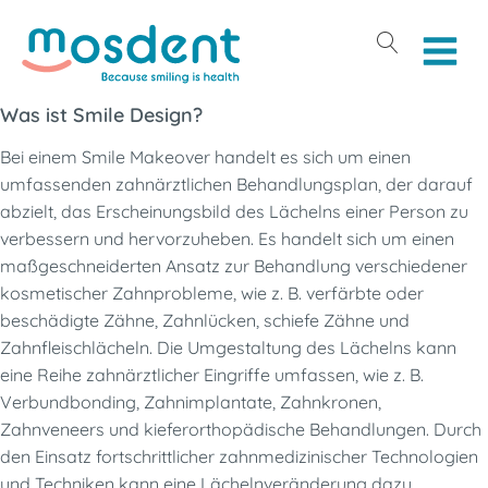
Was ist Smile Design?
Bei einem Smile Makeover handelt es sich um einen
umfassenden zahnärztlichen Behandlungsplan, der darauf
abzielt, das Erscheinungsbild des Lächelns einer Person zu
verbessern und hervorzuheben. Es handelt sich um einen
maßgeschneiderten Ansatz zur Behandlung verschiedener
kosmetischer Zahnprobleme, wie z. B. verfärbte oder
beschädigte Zähne, Zahnlücken, schiefe Zähne und
Zahnfleischlächeln. Die Umgestaltung des Lächelns kann
eine Reihe zahnärztlicher Eingriffe umfassen, wie z. B.
Verbundbonding, Zahnimplantate, Zahnkronen,
Zahnveneers und kieferorthopädische Behandlungen. Durch
den Einsatz fortschrittlicher zahnmedizinischer Technologien
und Techniken kann eine Lächelnveränderung dazu