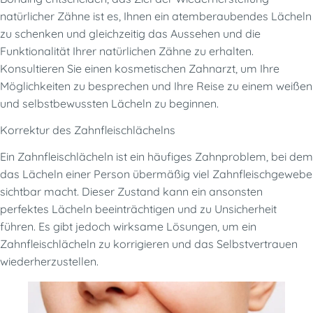
natürlicher Zähne ist es, Ihnen ein atemberaubendes Lächeln
zu schenken und gleichzeitig das Aussehen und die
Funktionalität Ihrer natürlichen Zähne zu erhalten.
Konsultieren Sie einen kosmetischen Zahnarzt, um Ihre
Möglichkeiten zu besprechen und Ihre Reise zu einem weißen
und selbstbewussten Lächeln zu beginnen.
Korrektur des Zahnfleischlächelns
Ein Zahnfleischlächeln ist ein häufiges Zahnproblem, bei dem
das Lächeln einer Person übermäßig viel Zahnfleischgewebe
sichtbar macht. Dieser Zustand kann ein ansonsten
perfektes Lächeln beeinträchtigen und zu Unsicherheit
führen. Es gibt jedoch wirksame Lösungen, um ein
Zahnfleischlächeln zu korrigieren und das Selbstvertrauen
wiederherzustellen.