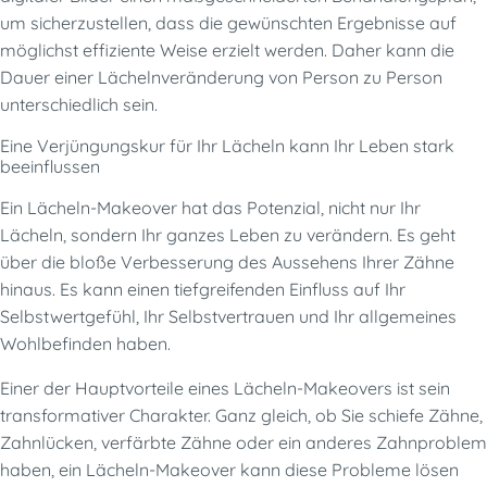
um sicherzustellen, dass die gewünschten Ergebnisse auf
möglichst effiziente Weise erzielt werden. Daher kann die
Dauer einer Lächelnveränderung von Person zu Person
unterschiedlich sein.
Eine Verjüngungskur für Ihr Lächeln kann Ihr Leben stark
beeinflussen
Ein Lächeln-Makeover hat das Potenzial, nicht nur Ihr
Lächeln, sondern Ihr ganzes Leben zu verändern. Es geht
über die bloße Verbesserung des Aussehens Ihrer Zähne
hinaus. Es kann einen tiefgreifenden Einfluss auf Ihr
Selbstwertgefühl, Ihr Selbstvertrauen und Ihr allgemeines
Wohlbefinden haben.
Einer der Hauptvorteile eines Lächeln-Makeovers ist sein
transformativer Charakter. Ganz gleich, ob Sie schiefe Zähne,
Zahnlücken, verfärbte Zähne oder ein anderes Zahnproblem
haben, ein Lächeln-Makeover kann diese Probleme lösen