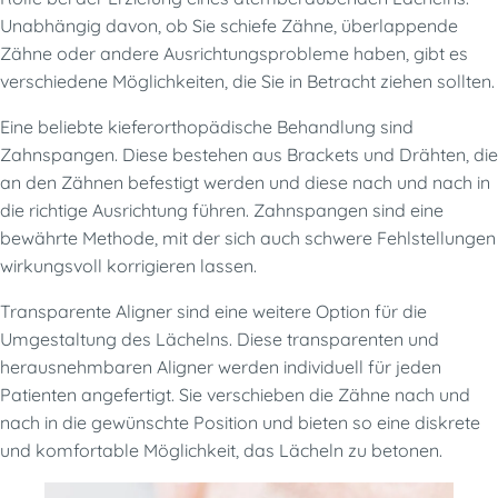
Unabhängig davon, ob Sie schiefe Zähne, überlappende
Zähne oder andere Ausrichtungsprobleme haben, gibt es
verschiedene Möglichkeiten, die Sie in Betracht ziehen sollten.
Eine beliebte kieferorthopädische Behandlung sind
Zahnspangen. Diese bestehen aus Brackets und Drähten, die
an den Zähnen befestigt werden und diese nach und nach in
die richtige Ausrichtung führen. Zahnspangen sind eine
bewährte Methode, mit der sich auch schwere Fehlstellungen
wirkungsvoll korrigieren lassen.
Transparente Aligner sind eine weitere Option für die
Umgestaltung des Lächelns. Diese transparenten und
herausnehmbaren Aligner werden individuell für jeden
Patienten angefertigt. Sie verschieben die Zähne nach und
nach in die gewünschte Position und bieten so eine diskrete
und komfortable Möglichkeit, das Lächeln zu betonen.