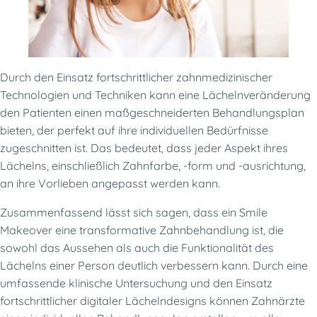
Durch den Einsatz fortschrittlicher zahnmedizinischer
Technologien und Techniken kann eine Lächelnveränderung
den Patienten einen maßgeschneiderten Behandlungsplan
bieten, der perfekt auf ihre individuellen Bedürfnisse
zugeschnitten ist. Das bedeutet, dass jeder Aspekt ihres
Lächelns, einschließlich Zahnfarbe, -form und -ausrichtung,
an ihre Vorlieben angepasst werden kann.
Zusammenfassend lässt sich sagen, dass ein Smile
Makeover eine transformative Zahnbehandlung ist, die
sowohl das Aussehen als auch die Funktionalität des
Lächelns einer Person deutlich verbessern kann. Durch eine
umfassende klinische Untersuchung und den Einsatz
fortschrittlicher digitaler Lächelndesigns können Zahnärzte