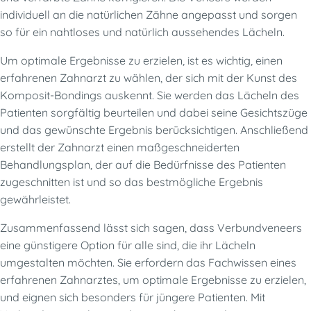
individuell an die natürlichen Zähne angepasst und sorgen
so für ein nahtloses und natürlich aussehendes Lächeln.
Um optimale Ergebnisse zu erzielen, ist es wichtig, einen
erfahrenen Zahnarzt zu wählen, der sich mit der Kunst des
Komposit-Bondings auskennt. Sie werden das Lächeln des
Patienten sorgfältig beurteilen und dabei seine Gesichtszüge
und das gewünschte Ergebnis berücksichtigen. Anschließend
erstellt der Zahnarzt einen maßgeschneiderten
Behandlungsplan, der auf die Bedürfnisse des Patienten
zugeschnitten ist und so das bestmögliche Ergebnis
gewährleistet.
Zusammenfassend lässt sich sagen, dass Verbundveneers
eine günstigere Option für alle sind, die ihr Lächeln
umgestalten möchten. Sie erfordern das Fachwissen eines
erfahrenen Zahnarztes, um optimale Ergebnisse zu erzielen,
und eignen sich besonders für jüngere Patienten. Mit