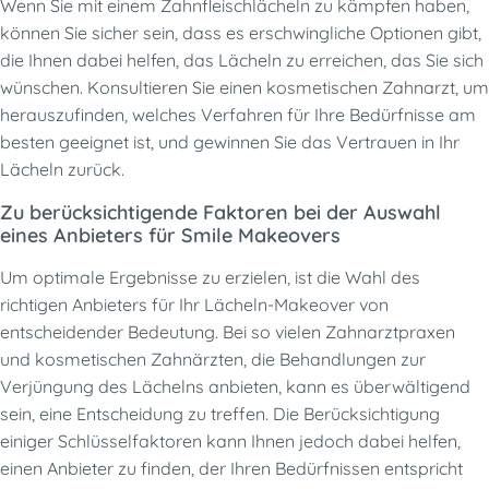
Wenn Sie mit einem Zahnfleischlächeln zu kämpfen haben,
können Sie sicher sein, dass es erschwingliche Optionen gibt,
die Ihnen dabei helfen, das Lächeln zu erreichen, das Sie sich
wünschen. Konsultieren Sie einen kosmetischen Zahnarzt, um
herauszufinden, welches Verfahren für Ihre Bedürfnisse am
besten geeignet ist, und gewinnen Sie das Vertrauen in Ihr
Lächeln zurück.
Zu berücksichtigende Faktoren bei der Auswahl
eines Anbieters für Smile Makeovers
Um optimale Ergebnisse zu erzielen, ist die Wahl des
richtigen Anbieters für Ihr Lächeln-Makeover von
entscheidender Bedeutung. Bei so vielen Zahnarztpraxen
und kosmetischen Zahnärzten, die Behandlungen zur
Verjüngung des Lächelns anbieten, kann es überwältigend
sein, eine Entscheidung zu treffen. Die Berücksichtigung
einiger Schlüsselfaktoren kann Ihnen jedoch dabei helfen,
einen Anbieter zu finden, der Ihren Bedürfnissen entspricht