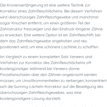
Die Kronenverlängerung ist eine weitere Technik zur
Korrektur eines Zahnfleischlächelns. Bei diesem Verfahren
wird überschüssiges Zahnfleischgewebe und manchmal
sogar Knochen entfernt, um einen größeren Teil der
Zahnstruktur freizulegen und den Eindruck längerer Zähne
zu erwecken. Eine weitere Option ist ein Zahnfleischlift, bei
dem das Zahnfleischgewebe angehoben und neu
positioniert wird, um eine schönere Lachlinie zu schaffen.
Im Vergleich zu einem kompletten Satz Veneers sind
Verfahren zur Korrektur des Zahnfleischlächelns oft
kostengünstiger. Während bei Veneers dünne
Porzellanschalen über den Zähnen angebracht werden
müssen, um Unvollkommenheiten zu verbergen, konzentriert
sich die Gummy-Lächeln-Korrektur auf die Beseitigung des
überschüssigen Zahnfleischgewebes, was eine
kostengünstigere Lösung darstellt.