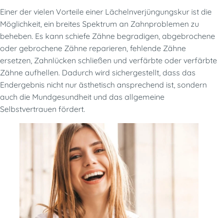
Einer der vielen Vorteile einer Lächelnverjüngungskur ist die
Möglichkeit, ein breites Spektrum an Zahnproblemen zu
beheben. Es kann schiefe Zähne begradigen, abgebrochene
oder gebrochene Zähne reparieren, fehlende Zähne
ersetzen, Zahnlücken schließen und verfärbte oder verfärbte
Zähne aufhellen. Dadurch wird sichergestellt, dass das
Endergebnis nicht nur ästhetisch ansprechend ist, sondern
auch die Mundgesundheit und das allgemeine
Selbstvertrauen fördert.