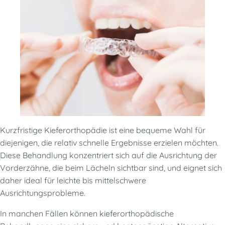
Kurzfristige Kieferorthopädie ist eine bequeme Wahl für
diejenigen, die relativ schnelle Ergebnisse erzielen möchten.
Diese Behandlung konzentriert sich auf die Ausrichtung der
Vorderzähne, die beim Lächeln sichtbar sind, und eignet sich
daher ideal für leichte bis mittelschwere
Ausrichtungsprobleme.
In manchen Fällen können kieferorthopädische