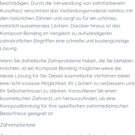
beschädigen. Durch die Verwendung von zahnfarbenem
Kunstharz verschmilzt das Verbindungsmaterial nahtlos mit
den natürlichen Zähnen und sorgt so für ein schönes,
natürlich aussehendes Lächeln. Darüber hinaus ist das
Komposit-Bonding im Vergleich zu aufwändigeren
zahnärztlichen Eingriffen eine schnelle und kostengünstige
Lösung.
Wenn Sie ästhetische Zahnprobleme haben, die Sie beheben
möchten, ist ein Komposit-Bonding möglicherweise die
ideale Lösung für Sie. Dieses kosmetische Verfahren bietet
eine nicht-invasive Möglichkeit, Ihr Lächeln zu verbessern und
Ihr Selbstvertrauen zu stärken. Konsultieren Sie einen
kosmetischen Zahnarzt, um herauszufinden, ob eine
Kompositbindung für Ihre spezifischen zahnmedizinischen
Bedürfnisse geeignet ist.
Zahnimplantate